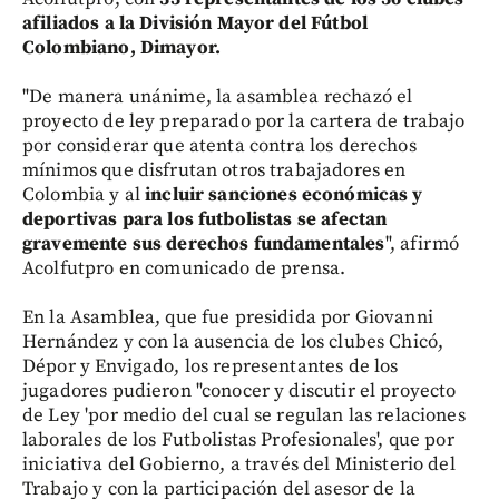
afiliados a la División Mayor del Fútbol
Colombiano, Dimayor.
"De manera unánime, la asamblea rechazó el
proyecto de ley preparado por la cartera de trabajo
por considerar que atenta contra los derechos
mínimos que disfrutan otros trabajadores en
Colombia y al
incluir sanciones económicas y
deportivas para los futbolistas se afectan
gravemente sus derechos fundamentales
", afirmó
Acolfutpro en comunicado de prensa.
En la Asamblea, que fue presidida por Giovanni
Hernández y con la ausencia de los clubes Chicó,
Dépor y Envigado, los representantes de los
jugadores pudieron "conocer y discutir el proyecto
de Ley 'por medio del cual se regulan las relaciones
laborales de los Futbolistas Profesionales', que por
iniciativa del Gobierno, a través del Ministerio del
Trabajo y con la participación del asesor de la