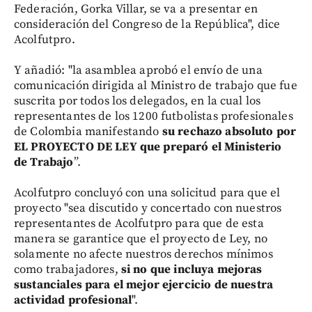
Federación, Gorka Villar, se va a presentar en
consideración del Congreso de la República", dice
Acolfutpro.
Y añadió: "la asamblea aprobó el envío de una
comunicación dirigida al Ministro de trabajo que fue
suscrita por todos los delegados, en la cual los
representantes de los 1200 futbolistas profesionales
de Colombia manifestando
su rechazo absoluto por
EL PROYECTO DE LEY que preparó el Ministerio
de Trabajo
”.
Acolfutpro concluyó con una solicitud para que el
proyecto "sea discutido y concertado con nuestros
representantes de Acolfutpro para que de esta
manera se garantice que el proyecto de Ley, no
solamente no afecte nuestros derechos mínimos
como trabajadores,
si no que incluya mejoras
sustanciales para el mejor ejercicio de nuestra
actividad profesional
".