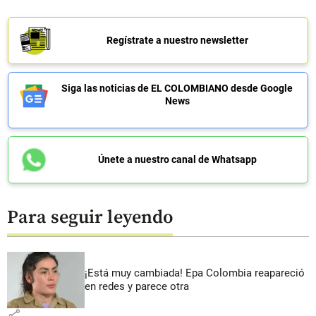
Regístrate a nuestro newsletter
Siga las noticias de EL COLOMBIANO desde Google
News
Únete a nuestro canal de Whatsapp
Para seguir leyendo
¡Está muy cambiada! Epa Colombia reapareció
en redes y parece otra
share