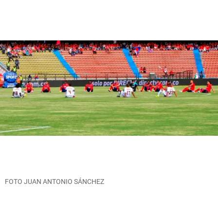
FOTO JUAN ANTONIO SÁNCHEZ