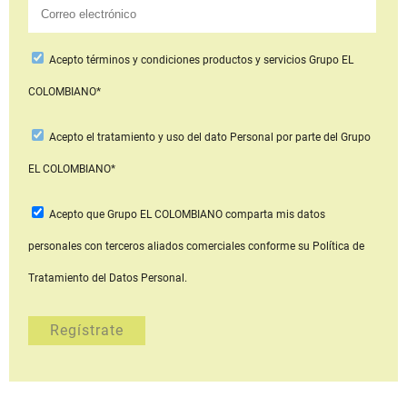
Acepto
términos y condiciones productos y servicios
Grupo EL
COLOMBIANO*
Acepto
el tratamiento y uso del dato Personal
por parte del Grupo
EL COLOMBIANO*
Acepto que Grupo EL COLOMBIANO
comparta mis datos
personales con terceros aliados comerciales
conforme su Política de
Tratamiento del Datos Personal.