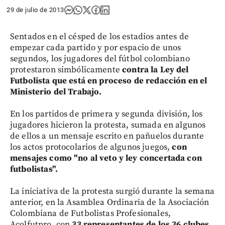
29 de julio de 2013
Sentados en el césped de los estadios antes de
empezar cada partido y por espacio de unos
segundos, los jugadores del fútbol colombiano
protestaron simbólicamente
contra la Ley del
Futbolista que está en proceso de redacción en el
Ministerio del Trabajo.
En los partidos de primera y segunda división, los
jugadores hicieron la protesta, sumada en algunos
de ellos a un mensaje escrito en pañuelos durante
los actos protocolarios de algunos juegos,
con
mensajes como "no al veto y ley concertada con
futbolistas".
La iniciativa de la protesta surgió durante la semana
anterior, en la Asamblea Ordinaria de la Asociación
Colombiana de Futbolistas Profesionales,
Acolfutpro, con
33 representantes de los 36 clubes