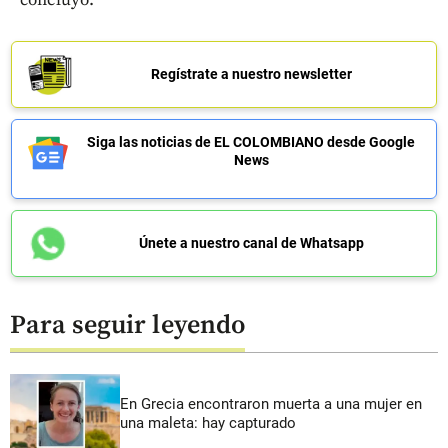
Regístrate a nuestro newsletter
Siga las noticias de EL COLOMBIANO desde Google
News
Únete a nuestro canal de Whatsapp
Para seguir leyendo
En Grecia encontraron muerta a una mujer en
una maleta: hay capturado