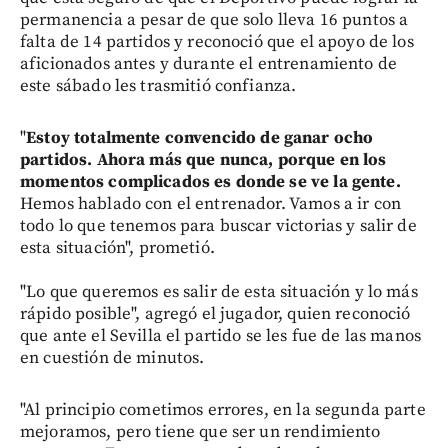
permanencia a pesar de que solo lleva 16 puntos a
falta de 14 partidos y reconoció que el apoyo de los
aficionados antes y durante el entrenamiento de
este sábado les trasmitió confianza.
"
Estoy totalmente convencido de ganar ocho
partidos. Ahora más que nunca, porque en los
momentos complicados es donde se ve la gente.
Hemos hablado con el entrenador. Vamos a ir con
todo lo que tenemos para buscar victorias y salir de
esta situación", prometió.
"Lo que queremos es salir de esta situación y lo más
rápido posible", agregó el jugador, quien reconoció
que ante el Sevilla el partido se les fue de las manos
en cuestión de minutos.
"Al principio cometimos errores, en la segunda parte
mejoramos, pero tiene que ser un rendimiento