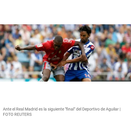
Ante el Real Madrid es la siguiente "final" del Deportivo de Aguilar |
FOTO REUTERS