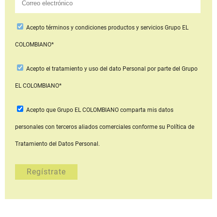
Acepto
términos y condiciones productos y servicios
Grupo EL
COLOMBIANO*
Acepto
el tratamiento y uso del dato Personal
por parte del Grupo
EL COLOMBIANO*
Acepto que Grupo EL COLOMBIANO
comparta mis datos
personales con terceros aliados comerciales
conforme su Política de
Tratamiento del Datos Personal.