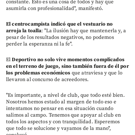
constante. Esto es una cosa de todos y hay que
asumirla con profesionalidad", manifestó.
El centrocampista indicó que el vestuario no
arroja la toalla
: "La ilusión hay que mantenerla y, a
pesar de los resultados negativos, no podemos
perder la esperanza ni la fe".
El
Deportivo no solo vive momentos complicados
en el terreno de juego, sino también fuera de él por
los problemas económicos
que atraviesa y que lo
llevaron al concurso de acreedores.
"Es importante, a nivel de club, que todo esté bien.
Nosotros hemos estado al margen de todo eso e
intentamos no pensar en esa situación cuando
salimos al campo. Tenemos que apoyar al club en
todos los aspectos y con tranquilidad. Esperemos
que todo se solucione y vayamos de la mano",
concluyó.