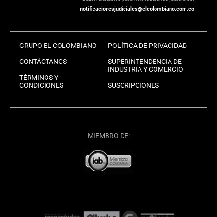
notificacionesjudiciales@elcolombiano.com.co
GRUPO EL COLOMBIANO
POLÍTICA DE PRIVACIDAD
CONTÁCTANOS
SUPERINTENDENCIA DE
INDUSTRIA Y COMERCIO
TÉRMINOS Y
CONDICIONES
SUSCRIPCIONES
MIEMBRO DE: