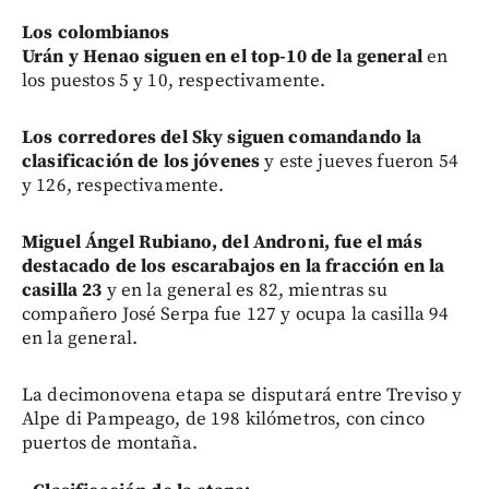
Los colombianos
Urán y Henao siguen en el top-10 de la general
en
los puestos 5 y 10, respectivamente.
Los corredores del Sky siguen comandando la
clasificación de los jóvenes
y este jueves fueron 54
y 126, respectivamente.
Miguel Ángel Rubiano, del Androni, fue el más
destacado de los escarabajos en la fracción en la
casilla 23
y en la general es 82, mientras su
compañero José Serpa fue 127 y ocupa la casilla 94
en la general.
La decimonovena etapa se disputará entre Treviso y
Alpe di Pampeago, de 198 kilómetros, con cinco
puertos de montaña.