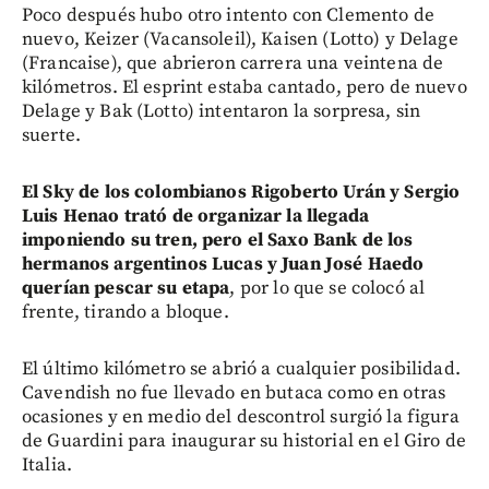
Poco después hubo otro intento con Clemento de
nuevo, Keizer (Vacansoleil), Kaisen (Lotto) y Delage
(Francaise), que abrieron carrera una veintena de
kilómetros. El esprint estaba cantado, pero de nuevo
Delage y Bak (Lotto) intentaron la sorpresa, sin
suerte.
El Sky de los colombianos Rigoberto Urán y Sergio
Luis Henao trató de organizar la llegada
imponiendo su tren, pero el Saxo Bank de los
hermanos argentinos Lucas y Juan José Haedo
querían pescar su etapa
, por lo que se colocó al
frente, tirando a bloque.
El último kilómetro se abrió a cualquier posibilidad.
Cavendish no fue llevado en butaca como en otras
ocasiones y en medio del descontrol surgió la figura
de Guardini para inaugurar su historial en el Giro de
Italia.