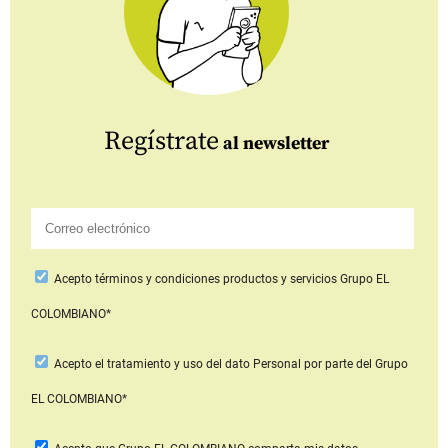
Regístrate
al newsletter
Acepto
términos y condiciones productos y servicios
Grupo EL
COLOMBIANO*
Acepto
el tratamiento y uso del dato Personal
por parte del Grupo
EL COLOMBIANO*