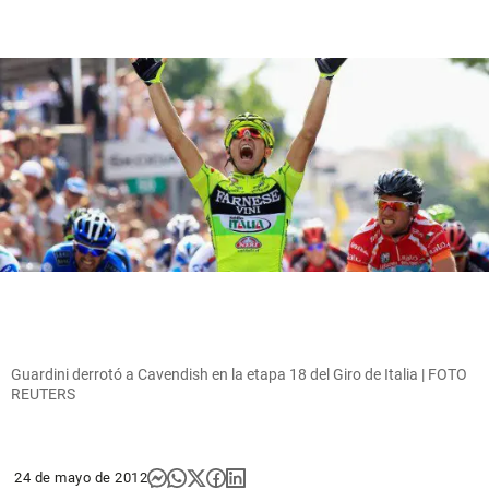
Guardini derrotó a Cavendish en la etapa 18 del Giro de Italia | FOTO
REUTERS
24 de mayo de 2012