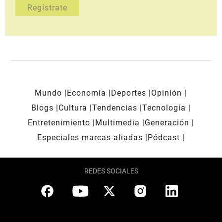
Mundo
Economía
Deportes
Opinión
Blogs
Cultura
Tendencias
Tecnología
Entretenimiento
Multimedia
Generación
Especiales marcas aliadas
Pódcast
REDES SOCIALES