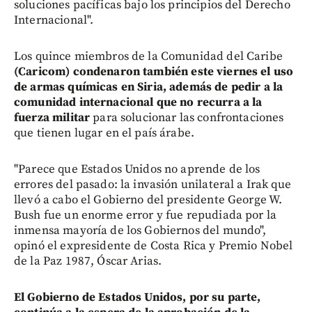
soluciones pacíficas bajo los principios del Derecho
Internacional".
Los quince miembros de la Comunidad del Caribe
(Caricom)
condenaron también este viernes el uso
de armas químicas en Siria, además de pedir a la
comunidad internacional que no recurra a la
fuerza militar
para solucionar las confrontaciones
que tienen lugar en el país árabe.
"Parece que Estados Unidos no aprende de los
errores del pasado: la invasión unilateral a Irak que
llevó a cabo el Gobierno del presidente George W.
Bush fue un enorme error y fue repudiada por la
inmensa mayoría de los Gobiernos del mundo",
opinó el expresidente de Costa Rica y Premio Nobel
de la Paz 1987, Óscar Arias.
El Gobierno de Estados Unidos, por su parte,