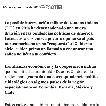
06 de septiembre de 2013
La
posible intervención militar de Estados Unidos
(E.U.)
en Siria
ha desencadenado una nueva
división en las tendencias políticas de América
Latina
, esta vez
entre apoyar u oponerse al país
norteamericano en su "respuesta" al Gobierno
sirio
, si bien
prima un llamado a encontrar una
salida no bélica al conflicto.
Las
alianzas económicas y la cooperación militar
que por años ha mantenido Estados Unidos en la
región han
generado una correspondencia política
e ideológica en algunos países de la región,
especialmente en Colombia, Panamá, México y
Chile.
Estos países
, que abiertamente han respaldado a las