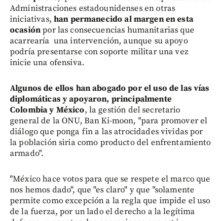
Administraciones estadounidenses en otras
iniciativas,
han permanecido al margen en esta
ocasión
por las consecuencias humanitarias que
acarrearía una intervención, aunque su apoyo
podría presentarse con soporte militar una vez
inicie una ofensiva.
Algunos de ellos han abogado por el uso de las vías
diplomáticas y apoyaron, principalmente
Colombia y México
, la gestión del secretario
general de la ONU, Ban Ki-moon, "para promover el
diálogo que ponga fin a las atrocidades vividas por
la población siria como producto del enfrentamiento
armado".
"México hace votos para que se respete el marco que
nos hemos dado", que "es claro" y que "solamente
permite como excepción a la regla que impide el uso
de la fuerza, por un lado el derecho a la legítima