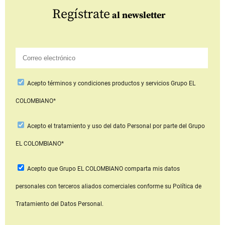
Regístrate
al newsletter
Acepto
términos y condiciones productos y servicios
Grupo EL
COLOMBIANO*
Acepto
el tratamiento y uso del dato Personal
por parte del Grupo
EL COLOMBIANO*
Acepto que Grupo EL COLOMBIANO
comparta mis datos
personales con terceros aliados comerciales
conforme su Política de
Tratamiento del Datos Personal.