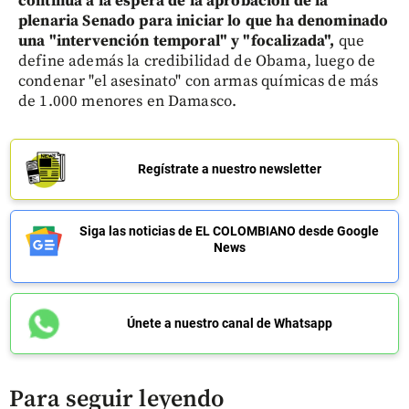
continúa a la espera de la aprobación de la
plenaria Senado para iniciar lo que ha denominado
una "intervención temporal" y "focalizada",
que
define además la credibilidad de Obama, luego de
condenar "el asesinato" con armas químicas de más
de 1.000 menores en Damasco.
Regístrate a nuestro newsletter
Siga las noticias de EL COLOMBIANO desde Google
News
Únete a nuestro canal de Whatsapp
Para seguir leyendo