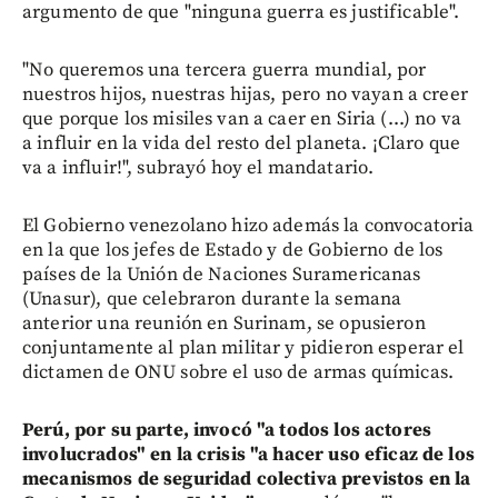
argumento de que "ninguna guerra es justificable".
"No queremos una tercera guerra mundial, por
nuestros hijos, nuestras hijas, pero no vayan a creer
que porque los misiles van a caer en Siria (...) no va
a influir en la vida del resto del planeta. ¡Claro que
va a influir!", subrayó hoy el mandatario.
El Gobierno venezolano hizo además la convocatoria
en la que los jefes de Estado y de Gobierno de los
países de la Unión de Naciones Suramericanas
(Unasur), que celebraron durante la semana
anterior una reunión en Surinam, se opusieron
conjuntamente al plan militar y pidieron esperar el
dictamen de ONU sobre el uso de armas químicas.
Perú, por su parte, invocó "a todos los actores
involucrados" en la crisis "a hacer uso eficaz de los
mecanismos de seguridad colectiva previstos en la