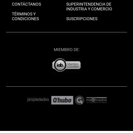
CONTÁCTANOS
SUPERINTENDENCIA DE
INDUSTRIA Y COMERCIO
TÉRMINOS Y
CONDICIONES
SUSCRIPCIONES
MIEMBRO DE: