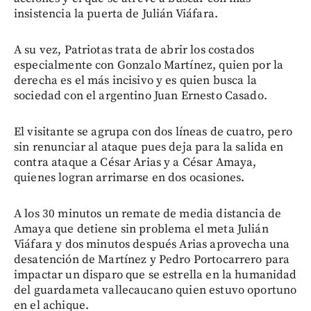
insistencia la puerta de Julián Viáfara.
A su vez, Patriotas trata de abrir los costados
especialmente con Gonzalo Martínez, quien por la
derecha es el más incisivo y es quien busca la
sociedad con el argentino Juan Ernesto Casado.
El visitante se agrupa con dos líneas de cuatro, pero
sin renunciar al ataque pues deja para la salida en
contra ataque a César Arias y a César Amaya,
quienes logran arrimarse en dos ocasiones.
A los 30 minutos un remate de media distancia de
Amaya que detiene sin problema el meta Julián
Viáfara y dos minutos después Arias aprovecha una
desatención de Martínez y Pedro Portocarrero para
impactar un disparo que se estrella en la humanidad
del guardameta vallecaucano quien estuvo oportuno
en el achique.