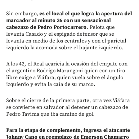
Sin embargo,
es el local el que logra la apertura del
marcador al minuto 36 con un sensacional
cabezazo de Pedro Portocarrero
. Pelota que
levanta Casado y el espigado defensor que se
levanta en medio de los centrales y con el parietal
izquierdo la acomoda sobre el bajante izquierdo.
A los 42, el Real acaricia la ocasión del empate con
el argentino Rodrigo Marangoni quien con un tiro
libre exige a Viáfara, quien vuela sobre el ángulo
izquierdo y evita la caía de su marco.
Sobre el cierre de la primera parte, otra vez Viáfara
se convierte en salvador al detener un cabezazo de
Pedro Tavima que iba camino de gol.
Para la etapa de complemento, ingresa el atacante
Johnny Cano en reemplazo de Emerson Chamarro