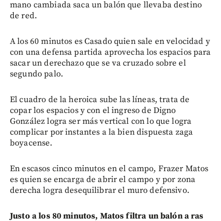
mano cambiada saca un balón que llevaba destino
de red.
A los 60 minutos es Casado quien sale en velocidad y
con una defensa partida aprovecha los espacios para
sacar un derechazo que se va cruzado sobre el
segundo palo.
El cuadro de la heroica sube las líneas, trata de
copar los espacios y con el ingreso de Digno
González logra ser más vertical con lo que logra
complicar por instantes a la bien dispuesta zaga
boyacense.
En escasos cinco minutos en el campo, Frazer Matos
es quien se encarga de abrir el campo y por zona
derecha logra desequilibrar el muro defensivo.
Justo a los 80 minutos, Matos filtra un balón a ras