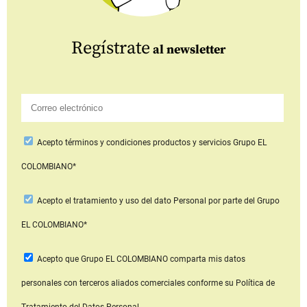
Regístrate
al newsletter
Acepto
términos y condiciones productos y servicios
Grupo EL
COLOMBIANO*
Acepto
el tratamiento y uso del dato Personal
por parte del Grupo
EL COLOMBIANO*
Acepto que Grupo EL COLOMBIANO
comparta mis datos
personales con terceros aliados comerciales
conforme su Política de
Tratamiento del Datos Personal.