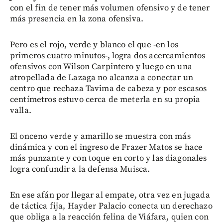
con el fin de tener más volumen ofensivo y de tener
más presencia en la zona ofensiva.
Pero es el rojo, verde y blanco el que -en los
primeros cuatro minutos-, logra dos acercamientos
ofensivos con Wilson Carpintero y luego en una
atropellada de Lazaga no alcanza a conectar un
centro que rechaza Tavima de cabeza y por escasos
centímetros estuvo cerca de meterla en su propia
valla.
El onceno verde y amarillo se muestra con más
dinámica y con el ingreso de Frazer Matos se hace
más punzante y con toque en corto y las diagonales
logra confundir a la defensa Muisca.
En ese afán por llegar al empate, otra vez en jugada
de táctica fija, Hayder Palacio conecta un derechazo
que obliga a la reacción felina de Viáfara, quien con