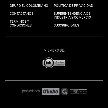
GRUPO EL COLOMBIANO
POLÍTICA DE PRIVACIDAD
CONTÁCTANOS
SUPERINTENDENCIA DE
INDUSTRIA Y COMERCIO
TÉRMINOS Y
CONDICIONES
SUSCRIPCIONES
MIEMBRO DE: