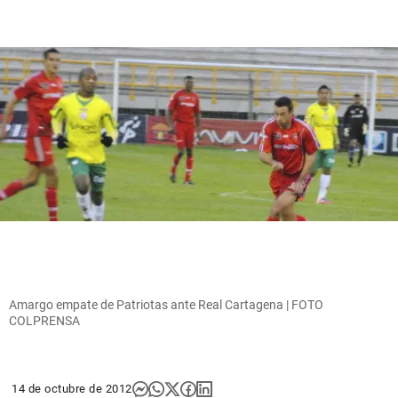
Amargo empate de Patriotas ante Real Cartagena | FOTO
COLPRENSA
14 de octubre de 2012