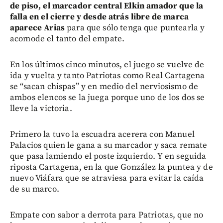
de piso, el marcador central Elkin amador que la
falla en el cierre y desde atrás libre de marca
aparece Arias
para que sólo tenga que puntearla y
acomode el tanto del empate.
En los últimos cinco minutos, el juego se vuelve de
ida y vuelta y tanto Patriotas como Real Cartagena
se “sacan chispas” y en medio del nerviosismo de
ambos elencos se la juega porque uno de los dos se
lleve la victoria.
Primero la tuvo la escuadra acerera con Manuel
Palacios quien le gana a su marcador y saca remate
que pasa lamiendo el poste izquierdo. Y en seguida
riposta Cartagena, en la que González la puntea y de
nuevo Viáfara que se atraviesa para evitar la caída
de su marco.
Empate con sabor a derrota para Patriotas, que no