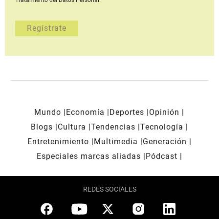
Mundo
Economía
Deportes
Opinión
Blogs
Cultura
Tendencias
Tecnología
Entretenimiento
Multimedia
Generación
Especiales marcas aliadas
Pódcast
REDES SOCIALES