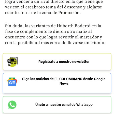
logra vencer a un rival directo en lo que tiene que
ver con el escabroso tema del descenso y alejarse
cuanto antes de la zona de Promoción.
Sin duda, las variantes de Huberth Bodertd en la
fase de complemento le dieron otro matiz al
encuentro con lo que logra revertir el marcador y
con la posibilidad más cerca de llevarse un triunfo.
Regístrate a nuestro newsletter
Siga las noticias de EL COLOMBIANO desde Google
News
Únete a nuestro canal de Whatsapp