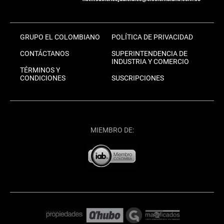
GRUPO EL COLOMBIANO
POLÍTICA DE PRIVACIDAD
CONTÁCTANOS
SUPERINTENDENCIA DE
INDUSTRIA Y COMERCIO
TÉRMINOS Y
CONDICIONES
SUSCRIPCIONES
MIEMBRO DE: