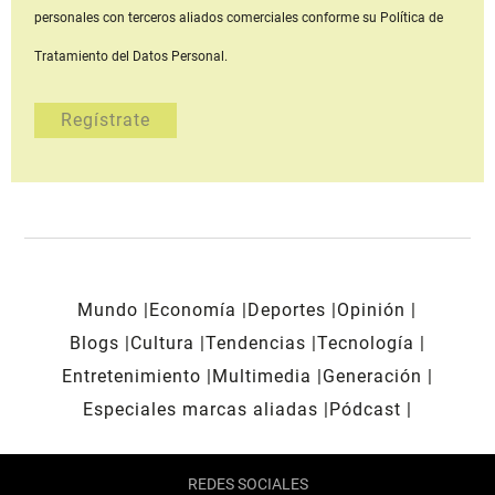
personales con terceros aliados comerciales
conforme su Política de
Tratamiento del Datos Personal.
Mundo
Economía
Deportes
Opinión
Blogs
Cultura
Tendencias
Tecnología
Entretenimiento
Multimedia
Generación
Especiales marcas aliadas
Pódcast
REDES SOCIALES