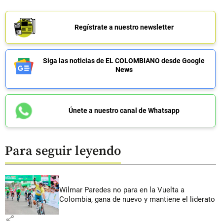
Regístrate a nuestro newsletter
Siga las noticias de EL COLOMBIANO desde Google
News
Únete a nuestro canal de Whatsapp
Para seguir leyendo
Wilmar Paredes no para en la Vuelta a
Colombia, gana de nuevo y mantiene el liderato
share