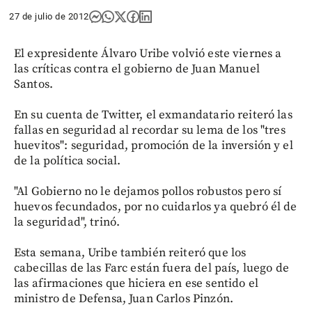
27 de julio de 2012
El expresidente Álvaro Uribe volvió este viernes a
las críticas contra el gobierno de Juan Manuel
Santos.
En su cuenta de Twitter, el exmandatario reiteró las
fallas en seguridad al recordar su lema de los "tres
huevitos": seguridad, promoción de la inversión y el
de la política social.
"Al Gobierno no le dejamos pollos robustos pero sí
huevos fecundados, por no cuidarlos ya quebró él de
la seguridad", trinó.
Esta semana, Uribe también reiteró que los
cabecillas de las Farc están fuera del país, luego de
las afirmaciones que hiciera en ese sentido el
ministro de Defensa, Juan Carlos Pinzón.