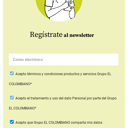
Regístrate
al newsletter
Acepto
términos y condiciones productos y servicios
Grupo EL
COLOMBIANO*
Acepto
el tratamiento y uso del dato Personal
por parte del Grupo
EL COLOMBIANO*
Acepto que Grupo EL COLOMBIANO
comparta mis datos