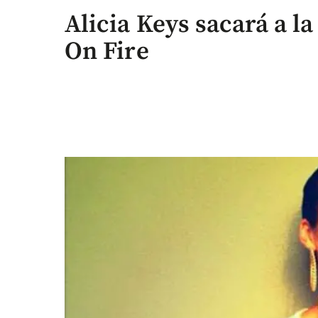
Alicia Keys sacará a la
On Fire