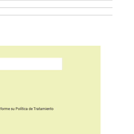
forme su Política de Tratamiento