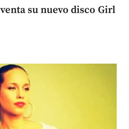
 venta su nuevo disco Girl