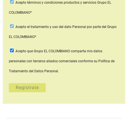
Acepto
términos y condiciones productos y servicios
Grupo EL
COLOMBIANO*
Acepto
el tratamiento y uso del dato Personal
por parte del Grupo
EL COLOMBIANO*
Acepto que Grupo EL COLOMBIANO
comparta mis datos
personales con terceros aliados comerciales
conforme su Política de
Tratamiento del Datos Personal.