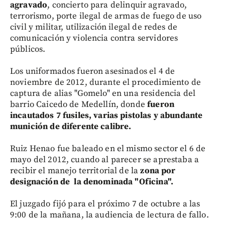
agravado
, concierto para delinquir agravado,
terrorismo, porte ilegal de armas de fuego de uso
civil y militar, utilización ilegal de redes de
comunicación y violencia contra servidores
públicos.
Los uniformados fueron asesinados el 4 de
noviembre de 2012, durante el procedimiento de
captura de alias "Gomelo" en una residencia del
barrio Caicedo de Medellín, donde
fueron
incautados 7 fusiles, varias pistolas y abundante
munición de diferente calibre.
Ruiz Henao fue baleado en el mismo sector el 6 de
mayo del 2012, cuando al parecer se aprestaba a
recibir el manejo territorial de la
zona por
designación de la denominada "Oficina".
El juzgado fijó para el próximo 7 de octubre a las
9:00 de la mañana, la audiencia de lectura de fallo.