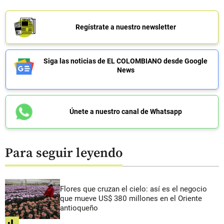
Regístrate a nuestro newsletter
Siga las noticias de EL COLOMBIANO desde Google
News
Únete a nuestro canal de Whatsapp
Para seguir leyendo
Flores que cruzan el cielo: así es el negocio
que mueve US$ 380 millones en el Oriente
antioqueño