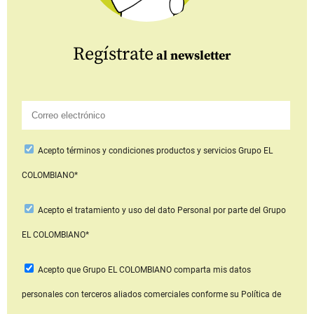
Regístrate
al newsletter
Acepto
términos y condiciones productos y servicios
Grupo EL
COLOMBIANO*
Acepto
el tratamiento y uso del dato Personal
por parte del Grupo
EL COLOMBIANO*
Acepto que Grupo EL COLOMBIANO
comparta mis datos
personales con terceros aliados comerciales
conforme su Política de