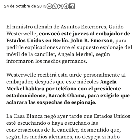
24 de octubre de 2013
El ministro alemán de Asuntos Exteriores, Guido
Westerwelle,
convocó este jueves al embajador de
Estados Unidos en Berlín, John B. Emerson
, para
pedirle explicaciones ante el supuesto espionaje del
móvil de la canciller, Angela Merkel, según
informaron los medios germanos.
Westerwelle recibirá esta tarde personalmente al
embajador, después que este miécoles
Angela
Merkel hablara por teléfono con el presidente
estadounidense, Barack Obama, para exigirle que
aclarara las sospechas de espionaje.
La Casa Blanca negó ayer tarde que Estados Unidos
esté escuchando o haya escuchado las
conversaciones de la canciller, desmentido que,
según los medios alemanes, no despeja si hubo