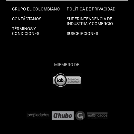
GRUPO EL COLOMBIANO
POLÍTICA DE PRIVACIDAD
CONTÁCTANOS
SUPERINTENDENCIA DE
INDUSTRIA Y COMERCIO
TÉRMINOS Y
CONDICIONES
SUSCRIPCIONES
MIEMBRO DE: