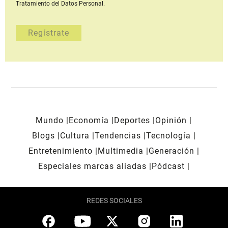
Tratamiento del Datos Personal.
Mundo
Economía
Deportes
Opinión
Blogs
Cultura
Tendencias
Tecnología
Entretenimiento
Multimedia
Generación
Especiales marcas aliadas
Pódcast
REDES SOCIALES