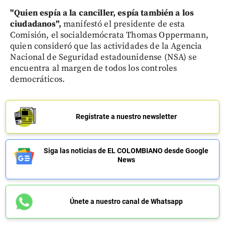
"Quien espía a la canciller, espía también a los
ciudadanos",
manifestó el presidente de esta
Comisión, el socialdemócrata Thomas Oppermann,
quien consideró que las actividades de la Agencia
Nacional de Seguridad estadounidense (NSA) se
encuentra al margen de todos los controles
democráticos.
Regístrate a nuestro newsletter
Siga las noticias de EL COLOMBIANO desde Google
News
Únete a nuestro canal de Whatsapp