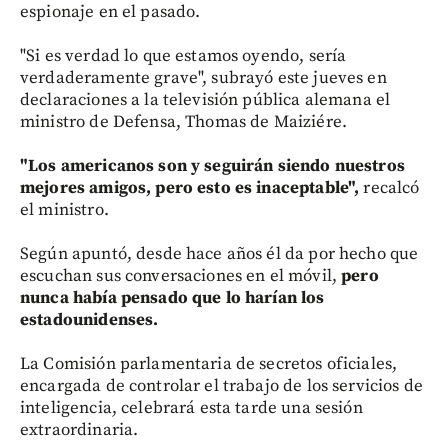
espionaje en el pasado.
"Si es verdad lo que estamos oyendo, sería
verdaderamente grave", subrayó este jueves en
declaraciones a la televisión pública alemana el
ministro de Defensa, Thomas de Maiziére.
"Los americanos son y seguirán siendo nuestros
mejores amigos, pero esto es inaceptable",
recalcó
el ministro.
Según apuntó, desde hace años él da por hecho que
escuchan sus conversaciones en el móvil,
pero
nunca había pensado que lo harían los
estadounidenses.
La Comisión parlamentaria de secretos oficiales,
encargada de controlar el trabajo de los servicios de
inteligencia, celebrará esta tarde una sesión
extraordinaria.