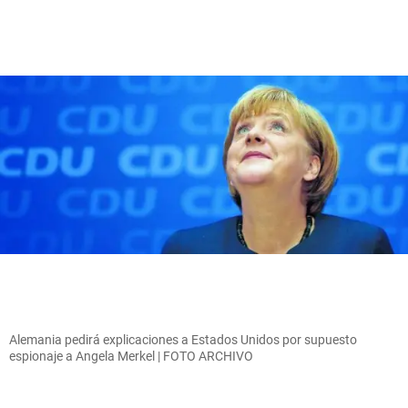
Alemania pedirá explicaciones a Estados Unidos por supuesto
espionaje a Angela Merkel | FOTO ARCHIVO