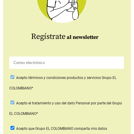
Regístrate
al newsletter
Acepto
términos y condiciones productos y servicios
Grupo EL
COLOMBIANO*
Acepto
el tratamiento y uso del dato Personal
por parte del Grupo
EL COLOMBIANO*
Acepto que Grupo EL COLOMBIANO
comparta mis datos