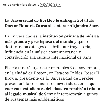
05 de noviembre de 2013
La
Universidad de Berklee le entregará
el título
Doctor Honoris Causa
al cantante
Alejandro Sanz.
La universidad es la
institución privada de música
más grande y prestigiosa del mundo
y quiere
destacar con este gesto la brillante trayectoria,
influencia en la música contemporánea y
contribución a la cultura internacional de Sanz.
El acto tendrá lugar este miércoles 6 de noviembre,
en la ciudad de Boston, en Estados Unidos. Roger H.
Brown, presidente de la Universidad de Berklee,
presentará la ceremonia de investidura, en la que
cuarenta estudiantes del claustro rendirán tributo
al legado musical de Sanz
e interpretarán algunos
de sus temas más emblemáticos