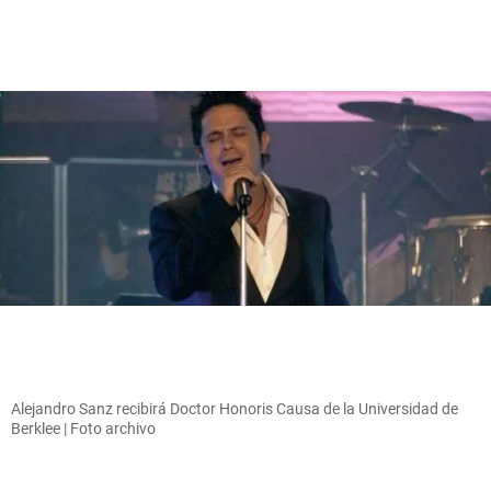
Alejandro Sanz recibirá Doctor Honoris Causa de la Universidad de
Berklee | Foto archivo