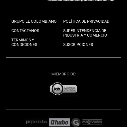
GRUPO EL COLOMBIANO
POLÍTICA DE PRIVACIDAD
CONTÁCTANOS
SUPERINTENDENCIA DE
INDUSTRIA Y COMERCIO
TÉRMINOS Y
CONDICIONES
SUSCRIPCIONES
MIEMBRO DE: