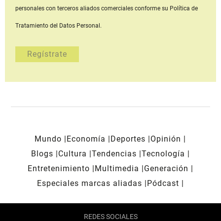
personales con terceros aliados comerciales
conforme su Política de
Tratamiento del Datos Personal.
Mundo
Economía
Deportes
Opinión
Blogs
Cultura
Tendencias
Tecnología
Entretenimiento
Multimedia
Generación
Especiales marcas aliadas
Pódcast
REDES SOCIALES