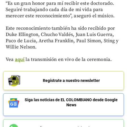
“Es un gran honor para mí recibir este doctorado.
Seguiré trabajando cada día de mi vida para
merecer este reconocimiento”, aseguró el músico.
Este reconocimiento también ha sido recibido por
Duke Ellington, Chucho Valdés, Juan Luis Guerra,
Paco de Lucia, Aretha Franklin, Paul Simon, Sting y
Willie Nelson.
Vea
aquí
la transmisión en vivo de la ceremonia.
Regístrate a nuestro newsletter
Siga las noticias de EL COLOMBIANO desde Google
News