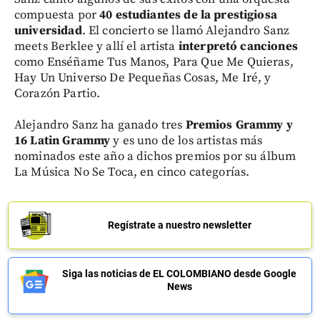
compuesta por
40 estudiantes de la prestigiosa
universidad
. El concierto se llamó Alejandro Sanz
meets Berklee y allí el artista
interpretó canciones
como Enséñame Tus Manos, Para Que Me Quieras,
Hay Un Universo De Pequeñas Cosas, Me Iré, y
Corazón Partio.
Alejandro Sanz ha ganado tres
Premios Grammy y
16 Latin Grammy
y es uno de los artistas más
nominados este año a dichos premios por su álbum
La Música No Se Toca, en cinco categorías.
Regístrate a nuestro newsletter
Siga las noticias de EL COLOMBIANO desde Google
News