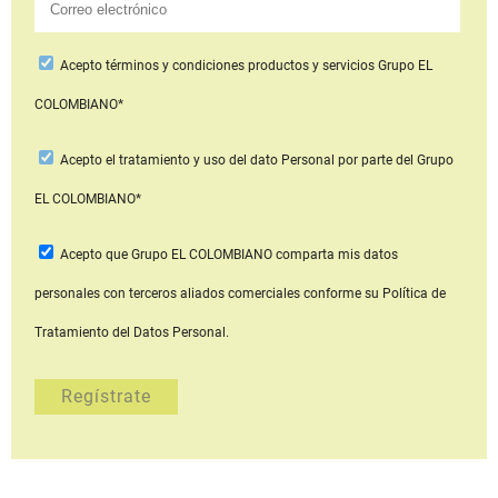
Acepto
términos y condiciones productos y servicios
Grupo EL
COLOMBIANO*
Acepto
el tratamiento y uso del dato Personal
por parte del Grupo
EL COLOMBIANO*
Acepto que Grupo EL COLOMBIANO
comparta mis datos
personales con terceros aliados comerciales
conforme su Política de
Tratamiento del Datos Personal.