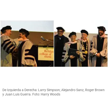
De Izquierda a Derecha: Larry Simpson; Alejandro Sanz, Roger Brown
y Juan Luis Guerra. Foto: Harry Woods