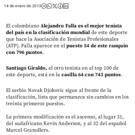
14 de enero de 2013
El colombiano
Alejandro Falla es el mejor tenista
del país en la clasificación mundial
de este deporte
que hace la Asociación de Tenistas Profesionales
(ATP). Falla aparece en el
puesto 54 de este ranquin
con 796 puntos
.
Santiago Giraldo,
el otro tenista en el top 100 de
este deporte, está en la
casilla 64 con 743 puntos
.
El serbio Novak Djokovic sigue al frente de la
clasificación, lista que permanece sin cambios en los
treinta primeros puestos.
La primera modificación es el ascenso, al lugar 31,
del sudafricano Kevin Anderson, y al 32 del español
Marcel Granollers.