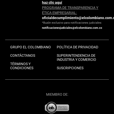
haz clic aquí
PROGRAMA DE TRANSPARENCIA Y
ÉTICA EMPRESARIAL:
oficialdecumplimiento@elcolombiano.com.
*Buzón exclusivo para notificaciones judiciales:
notificacionesjudiciales@elcolombiano.com.co
GRUPO EL COLOMBIANO
POLÍTICA DE PRIVACIDAD
CONTÁCTANOS
SUPERINTENDENCIA DE
INDUSTRIA Y COMERCIO
TÉRMINOS Y
CONDICIONES
SUSCRIPCIONES
MIEMBRO DE: