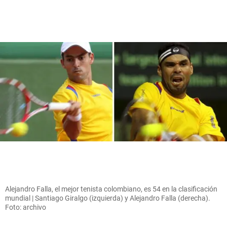
Alejandro Falla, el mejor tenista colombiano, es 54 en la clasificación
mundial | Santiago Giralgo (izquierda) y Alejandro Falla (derecha).
Foto: archivo