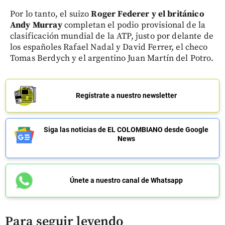
Por lo tanto, el suizo
Roger Federer y el británico
Andy Murray
completan el podio provisional de la
clasificación mundial de la ATP, justo por delante de
los españoles Rafael Nadal y David Ferrer, el checo
Tomas Berdych y el argentino Juan Martín del Potro.
Regístrate a nuestro newsletter
Siga las noticias de EL COLOMBIANO desde Google
News
Únete a nuestro canal de Whatsapp
Para seguir leyendo