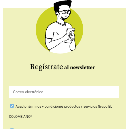
Regístrate
al newsletter
Acepto
términos y condiciones productos y servicios
Grupo EL
COLOMBIANO*