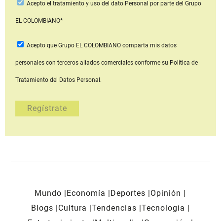
Acepto
el tratamiento y uso del dato Personal
por parte del Grupo
EL COLOMBIANO*
Acepto que Grupo EL COLOMBIANO
comparta mis datos
personales con terceros aliados comerciales
conforme su Política de
Tratamiento del Datos Personal.
Mundo
Economía
Deportes
Opinión
Blogs
Cultura
Tendencias
Tecnología