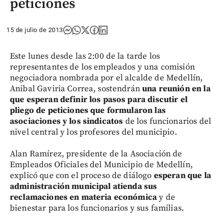
peticiones
15 de julio de 2013
Este lunes desde las 2:00 de la tarde los
representantes de los empleados y una comisión
negociadora nombrada por el alcalde de Medellín,
Anibal Gaviria Correa, sostendrán
una reunión en la
que esperan definir los pasos para discutir el
pliego de peticiones que formularon las
asociaciones y los sindicatos
de los funcionarios del
nivel central y los profesores del municipio.
Alan Ramírez, presidente de la Asociación de
Empleados Oficiales del Municipio de Medellín,
explicó que con el proceso de diálogo
esperan que la
administración municipal atienda sus
reclamaciones en materia económica
y de
bienestar para los funcionarios y sus familias.