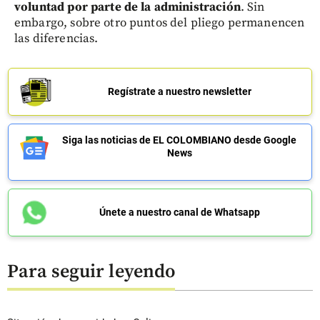
voluntad por parte de la administración
. Sin
embargo, sobre otro puntos del pliego permanencen
las diferencias.
Regístrate a nuestro newsletter
Siga las noticias de EL COLOMBIANO desde Google
News
Únete a nuestro canal de Whatsapp
Para seguir leyendo