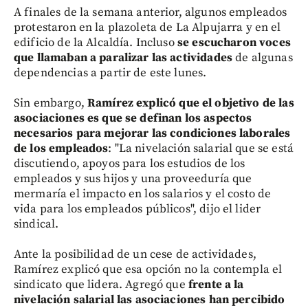
A finales de la semana anterior, algunos empleados
protestaron en la plazoleta de La Alpujarra y en el
edificio de la Alcaldía. Incluso
se escucharon voces
que llamaban a paralizar las actividades
de algunas
dependencias a partir de este lunes.
Sin embargo,
Ramírez explicó que el objetivo de las
asociaciones es que se definan los aspectos
necesarios para mejorar las condiciones laborales
de los empleados
: "La nivelación salarial que se está
discutiendo, apoyos para los estudios de los
empleados y sus hijos y una proveeduría que
mermaría el impacto en los salarios y el costo de
vida para los empleados públicos", dijo el lider
sindical.
Ante la posibilidad de un cese de actividades,
Ramírez explicó que esa opción no la contempla el
sindicato que lidera. Agregó que
frente a la
nivelación salarial las asociaciones han percibido