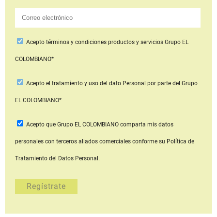
Acepto
términos y condiciones productos y servicios
Grupo EL
COLOMBIANO*
Acepto
el tratamiento y uso del dato Personal
por parte del Grupo
EL COLOMBIANO*
Acepto que Grupo EL COLOMBIANO
comparta mis datos
personales con terceros aliados comerciales
conforme su Política de
Tratamiento del Datos Personal.