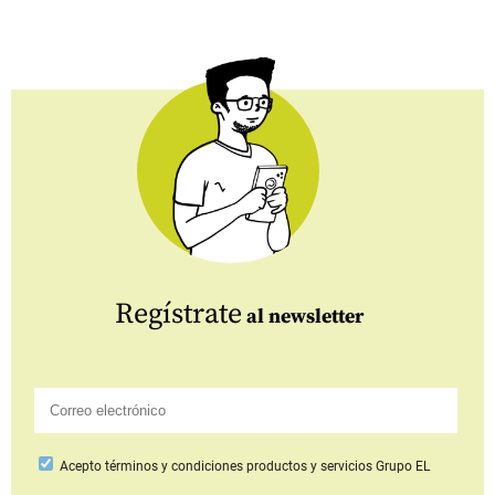
Regístrate
al newsletter
Acepto
términos y condiciones productos y servicios
Grupo EL