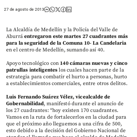
27 de agosto de 2013
La Alcaldía de Medellín y la Policía del Valle de
Aburrá
entregaron este martes 27 cuadrantes más
para la seguridad de la Comuna 10- La Candelaria
en el centro de Medellín, sumando así 40.
Apoyo tecnológico con
140 cámaras nuevas y cinco
patrullas inteligentes
los cuales hacen parte de la
estrategia para combatir el hurto a personas, hurto
a establecimientos comerciales, entre otros delitos.
Luis Fernando Suárez Vélez, vicealcalde de
Gobernabilidad
, manifestó durante el anuncio de
los 27 cuadrantes: “hoy existen 170 cuadrantes.
Vamos en la ruta de fortalecerlos en la ciudad para
que el próximo año lleguemos a una cifra de 500,
esto debido a la decisión del Gobierno Nacional de