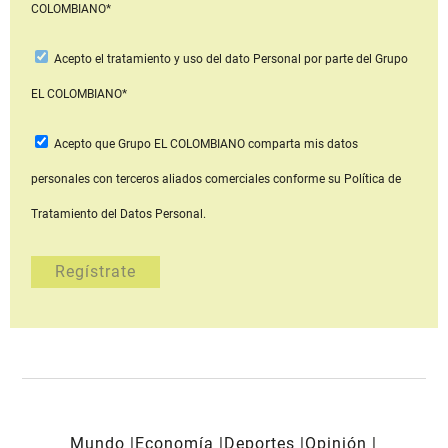
COLOMBIANO*
Acepto
el tratamiento y uso del dato Personal
por parte del Grupo
EL COLOMBIANO*
Acepto que Grupo EL COLOMBIANO
comparta mis datos
personales con terceros aliados comerciales
conforme su Política de
Tratamiento del Datos Personal.
Mundo
Economía
Deportes
Opinión