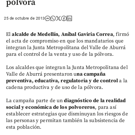
pólvora
25 de octubre de 2013
El
alcalde de Medellín, Aníbal Gaviria Correa
, firmó
el acta de compromiso en que los mandatarios que
integran la Junta Metropolitana del Valle de Aburrá
para el control de la venta y uso de la pólvora.
Los alcaldes que integran la Junta Metropolitana del
Valle de Aburrá presentaron u
na campaña
preventiva, educativa, regulatoria y de control
a la
cadena productiva y de uso de la pólvora.
La campaña parte de un
diagnóstico de la realidad
social y económica de los polvoreros
, para así
establecer estrategias que disminuyan los riesgos de
las personas y permitan también la subsistencia de
esta población.