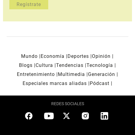
Mundo
Economía
Deportes
Opinión
Blogs
Cultura
Tendencias
Tecnología
Entretenimiento
Multimedia
Generación
Especiales marcas aliadas
Pódcast
REDES SOCIALES