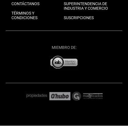
CONTÁCTANOS
SUPERINTENDENCIA DE
INDUSTRIA Y COMERCIO
TÉRMINOS Y
CONDICIONES
SUSCRIPCIONES
MIEMBRO DE: