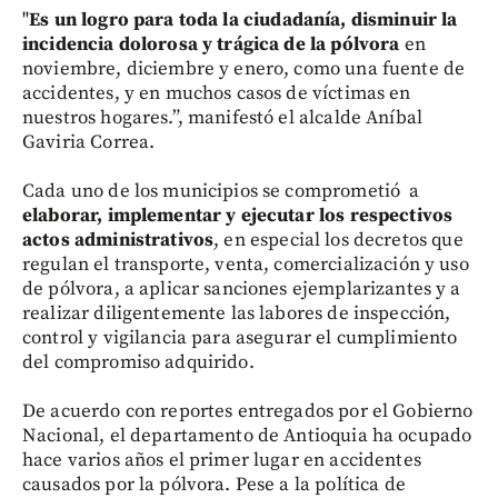
"
Es un logro para toda la ciudadanía, disminuir la
incidencia dolorosa y trágica de la pólvora
en
noviembre, diciembre y enero, como una fuente de
accidentes, y en muchos casos de víctimas en
nuestros hogares.”, manifestó el alcalde Aníbal
Gaviria Correa.
Cada uno de los municipios se comprometió a
elaborar, implementar y ejecutar los respectivos
actos administrativos
, en especial los decretos que
regulan el transporte, venta, comercialización y uso
de pólvora, a aplicar sanciones ejemplarizantes y a
realizar diligentemente las labores de inspección,
control y vigilancia para asegurar el cumplimiento
del compromiso adquirido.
De acuerdo con reportes entregados por el Gobierno
Nacional, el departamento de Antioquia ha ocupado
hace varios años el primer lugar en accidentes
causados por la pólvora. Pese a la política de