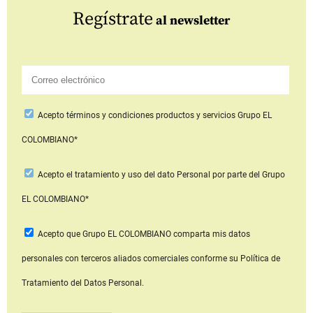
Regístrate
al newsletter
Acepto
términos y condiciones productos y servicios
Grupo EL
COLOMBIANO*
Acepto
el tratamiento y uso del dato Personal
por parte del Grupo
EL COLOMBIANO*
Acepto que Grupo EL COLOMBIANO
comparta mis datos
personales con terceros aliados comerciales
conforme su Política de
Tratamiento del Datos Personal.