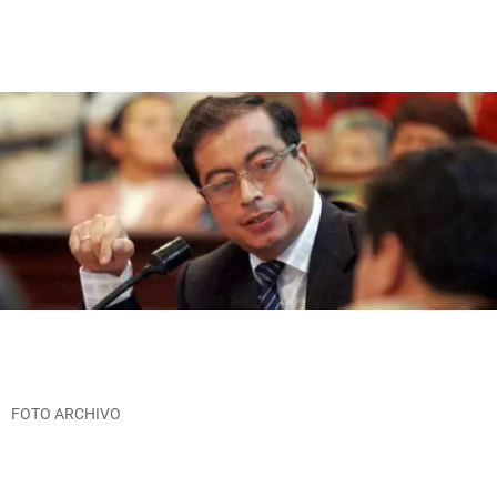
FOTO ARCHIVO