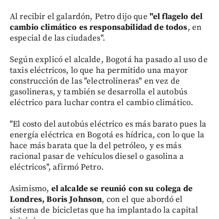
Al recibir el galardón, Petro dijo que
"el flagelo del
cambio climático es responsabilidad de todos
, en
especial de las ciudades".
Según explicó el alcalde, Bogotá ha pasado al uso de
taxis eléctricos, lo que ha permitido una mayor
construcción de las "electrolineras" en vez de
gasolineras, y también se desarrolla el autobús
eléctrico para luchar contra el cambio climático.
"El costo del autobús eléctrico es más barato pues la
energía eléctrica en Bogotá es hídrica, con lo que la
hace más barata que la del petróleo, y es más
racional pasar de vehículos diesel o gasolina a
eléctricos", afirmó Petro.
Asimismo,
el alcalde se reunió con su colega de
Londres, Boris Johnson
, con el que abordó el
sistema de bicicletas que ha implantado la capital