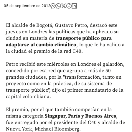
05 de septiembre de 2013
El alcalde de Bogotá, Gustavo Petro, destacó este
jueves en Londres las políticas que ha aplicado su
ciudad en materia de
transporte público para
adaptarse al cambio climático
, lo que le ha valido a
la ciudad el premio de la red C40.
Petro recibió este miércoles en Londres el galardón,
concedido por esa red que agrupa a más de 50
grandes ciudades, por la "transformación, tanto en
proyecto como en la práctica, de su sistema de
transporte público", dijo el primer mandatario de la
capital colombiana.
El premio, por el que también competían en la
misma categoría
Singapur, París y Buenos Aires
,
fue entregado por el presidente del C40 y alcalde de
Nueva York, Michael Bloomberg.