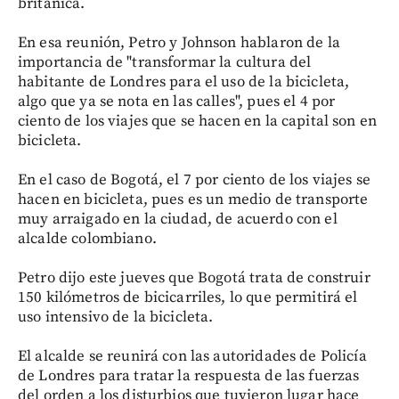
británica.
En esa reunión, Petro y Johnson hablaron de la
importancia de "transformar la cultura del
habitante de Londres para el uso de la bicicleta,
algo que ya se nota en las calles", pues el 4 por
ciento de los viajes que se hacen en la capital son en
bicicleta.
En el caso de Bogotá, el 7 por ciento de los viajes se
hacen en bicicleta, pues es un medio de transporte
muy arraigado en la ciudad, de acuerdo con el
alcalde colombiano.
Petro dijo este jueves que Bogotá trata de construir
150 kilómetros de bicicarriles, lo que permitirá el
uso intensivo de la bicicleta.
El alcalde se reunirá con las autoridades de Policía
de Londres para tratar la respuesta de las fuerzas
del orden a los disturbios que tuvieron lugar hace