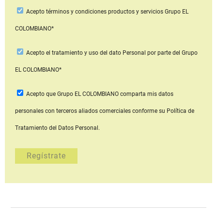
Acepto
términos y condiciones productos y servicios
Grupo EL
COLOMBIANO*
Acepto
el tratamiento y uso del dato Personal
por parte del Grupo
EL COLOMBIANO*
Acepto que Grupo EL COLOMBIANO
comparta mis datos
personales con terceros aliados comerciales
conforme su Política de
Tratamiento del Datos Personal.