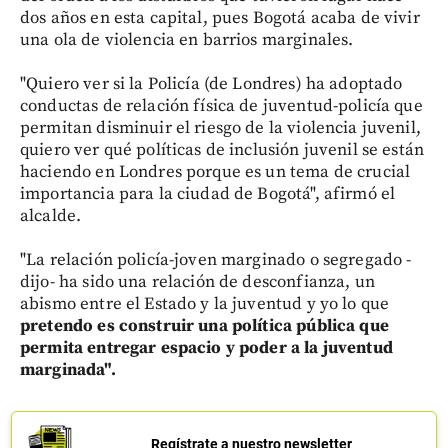
dos años en esta capital, pues Bogotá acaba de vivir
una ola de violencia en barrios marginales.
"Quiero ver si la Policía (de Londres) ha adoptado
conductas de relación física de juventud-policía que
permitan disminuir el riesgo de la violencia juvenil,
quiero ver qué políticas de inclusión juvenil se están
haciendo en Londres porque es un tema de crucial
importancia para la ciudad de Bogotá", afirmó el
alcalde.
"La relación policía-joven marginado o segregado -
dijo- ha sido una relación de desconfianza, un
abismo entre el Estado y la juventud y yo lo que
pretendo es construir una política pública que
permita entregar espacio y poder a la juventud
marginada".
Regístrate a nuestro newsletter