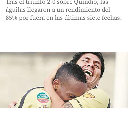
Tras el triunfo 2-0 sobre Quindío, las
águilas llegaron a un rendimiento del
85% por fuera en las últimas siete fechas.