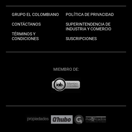
GRUPO EL COLOMBIANO
POLÍTICA DE PRIVACIDAD
CONTÁCTANOS
SUPERINTENDENCIA DE
INDUSTRIA Y COMERCIO
TÉRMINOS Y
CONDICIONES
SUSCRIPCIONES
MIEMBRO DE: