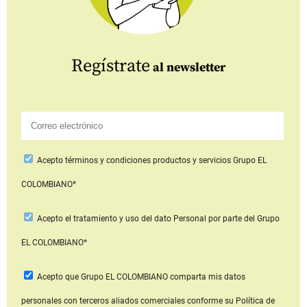
Regístrate
al newsletter
Acepto
términos y condiciones productos y servicios
Grupo EL
COLOMBIANO*
Acepto
el tratamiento y uso del dato Personal
por parte del Grupo
EL COLOMBIANO*
Acepto que Grupo EL COLOMBIANO
comparta mis datos
personales con terceros aliados comerciales
conforme su Política de