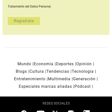
Tratamiento del Datos Personal.
Mundo
Economía
Deportes
Opinión
Blogs
Cultura
Tendencias
Tecnología
Entretenimiento
Multimedia
Generación
Especiales marcas aliadas
Pódcast
REDES SOCIALES