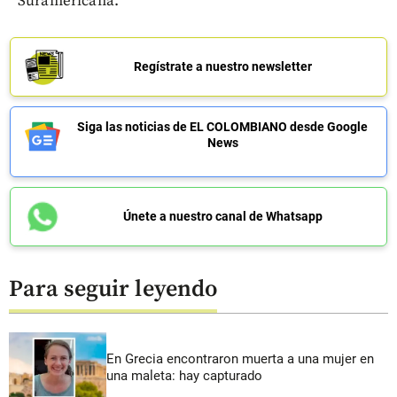
Suramericana.
Regístrate a nuestro newsletter
Siga las noticias de EL COLOMBIANO desde Google
News
Únete a nuestro canal de Whatsapp
Para seguir leyendo
En Grecia encontraron muerta a una mujer en
una maleta: hay capturado