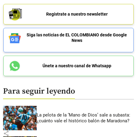
Regístrate a nuestro newsletter
Siga las noticias de EL COLOMBIANO desde Google
News
Únete a nuestro canal de Whatsapp
Para seguir leyendo
La pelota de la ‘Mano de Dios’ sale a subasta:
¿cuánto vale el histórico balón de Maradona?
share