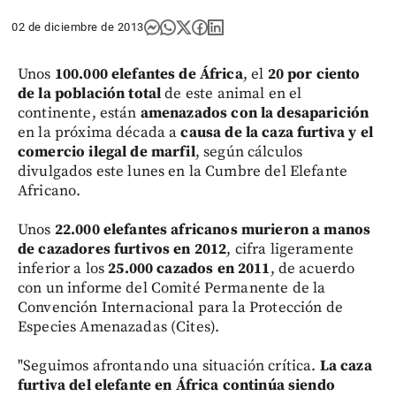
02 de diciembre de 2013
Unos
100.000 elefantes de África
, el
20 por ciento
de la población total
de este animal en el
continente, están
amenazados con la desaparición
en la próxima década a
causa de la caza furtiva y el
comercio ilegal de marfil
, según cálculos
divulgados este lunes en la Cumbre del Elefante
Africano.
Unos
22.000 elefantes africanos murieron a manos
de cazadores furtivos en 2012
, cifra ligeramente
inferior a los
25.000 cazados en 2011
, de acuerdo
con un informe del Comité Permanente de la
Convención Internacional para la Protección de
Especies Amenazadas (Cites).
"Seguimos afrontando una situación crítica.
La caza
furtiva del elefante en África continúa siendo