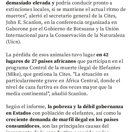
demasiado elevada y
podría conducir pronto a
extinciones locales, si se mantiene el actual ritmo de
muertes", alertó el secretario general de la Cites,
John E. Scanlon, en la conferencia organizada en
Gaborone por el Gobierno de Botsuana y la Unión
Internacional para la Conservación de la Naturaleza
(Uicn).
La pérdida de esos animales tuvo lugar
en 42
lugares de 27 países africanos
que participan en el
programa Control de la muerte ilegal de Elefantes
(Mike), que gestiona la Cites. "La situación es
particularmente grave en África Central, donde el
nivel de caza furtiva es dos veces mayor que la
media continental", añadió Scanlon.
Según el informe,
la pobreza y la débil gobernanza
en Estados
con población de elefantes, así como la
creciente demanda de marfil ilegal en los países
consumidores
, son las principales causas del