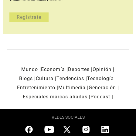
Mundo
Economía
Deportes
Opinión
Blogs
Cultura
Tendencias
Tecnología
Entretenimiento
Multimedia
Generación
Especiales marcas aliadas
Pódcast
REDES SOCIALES