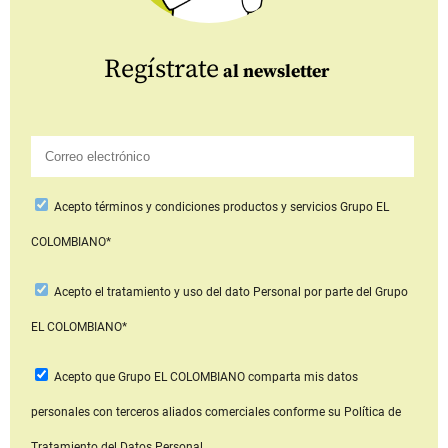
Regístrate
al newsletter
Acepto
términos y condiciones productos y servicios
Grupo EL
COLOMBIANO*
Acepto
el tratamiento y uso del dato Personal
por parte del Grupo
EL COLOMBIANO*
Acepto que Grupo EL COLOMBIANO
comparta mis datos
personales con terceros aliados comerciales
conforme su Política de
Tratamiento del Datos Personal.