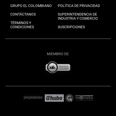
GRUPO EL COLOMBIANO
POLÍTICA DE PRIVACIDAD
CONTÁCTANOS
SUPERINTENDENCIA DE
INDUSTRIA Y COMERCIO
TÉRMINOS Y
CONDICIONES
SUSCRIPCIONES
MIEMBRO DE: