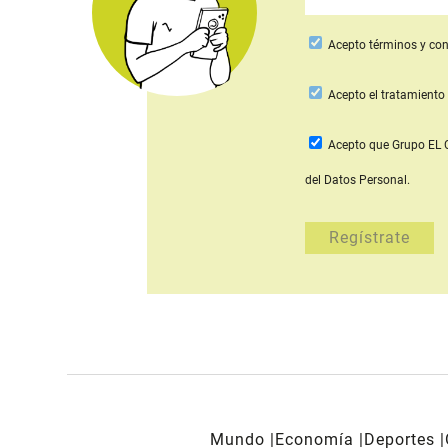
Acepto
términos y con
Acepto
el tratamiento 
Acepto que Grupo E
del Datos Personal.
Mundo
Economía
Deportes