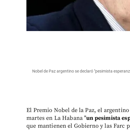
Nobel de Paz argentino se declaró "pesimista esperanz
El Premio Nobel de la Paz, el argentino
martes en La Habana "
un pesimista es
que mantienen el Gobierno y las Farc pa