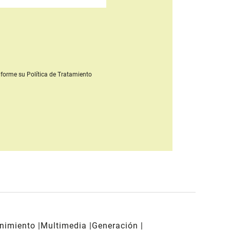
forme su Política de Tratamiento
enimiento
Multimedia
Generación