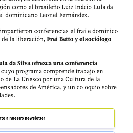
gión como el brasileño Luiz Inácio Lula da
 el dominicano Leonel Fernández.
impartieron conferencias el fraile dominico
 de la liberación,
Frei Betto y el sociólogo
ula da Silva ofrezca una conferencia
o, cuyo programa comprende trabajo en
io de La Unesco por una Cultura de la
 pensadores de América, y un coloquio sobre
dades.
ate a nuestro newsletter