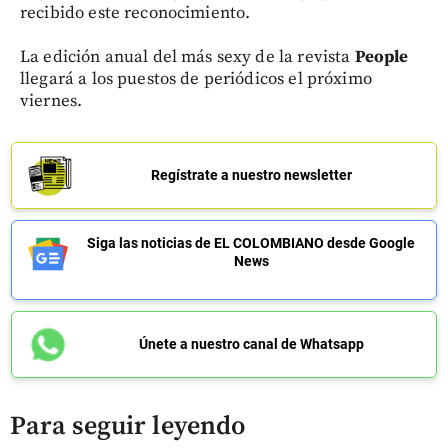
recibido este reconocimiento.
La edición anual del más sexy de la revista
People
llegará a los puestos de periódicos el próximo
viernes.
Regístrate a nuestro newsletter
Siga las noticias de EL COLOMBIANO desde Google
News
Únete a nuestro canal de Whatsapp
Para seguir leyendo