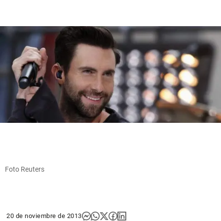
Foto Reuters
20 de noviembre de 2013