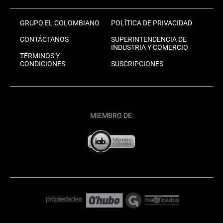
GRUPO EL COLOMBIANO
POLÍTICA DE PRIVACIDAD
CONTÁCTANOS
SUPERINTENDENCIA DE
INDUSTRIA Y COMERCIO
TÉRMINOS Y
CONDICIONES
SUSCRIPCIONES
MIEMBRO DE: