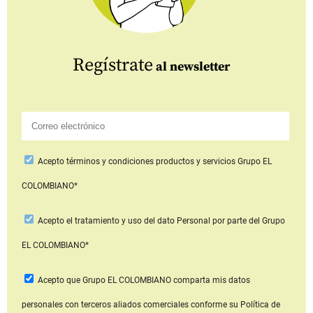
Regístrate
al newsletter
Acepto
términos y condiciones productos y servicios
Grupo EL
COLOMBIANO*
Acepto
el tratamiento y uso del dato Personal
por parte del Grupo
EL COLOMBIANO*
Acepto que Grupo EL COLOMBIANO
comparta mis datos
personales con terceros aliados comerciales
conforme su Política de