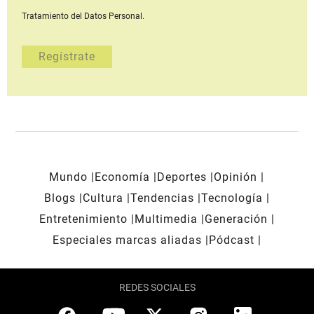
Tratamiento del Datos Personal.
Mundo
Economía
Deportes
Opinión
Blogs
Cultura
Tendencias
Tecnología
Entretenimiento
Multimedia
Generación
Especiales marcas aliadas
Pódcast
REDES SOCIALES