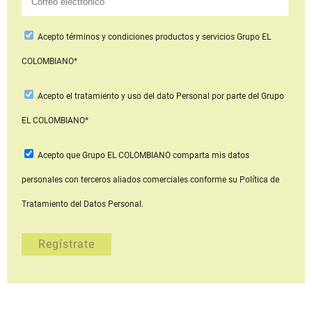
Acepto
términos y condiciones productos y servicios
Grupo EL
COLOMBIANO*
Acepto
el tratamiento y uso del dato Personal
por parte del Grupo
EL COLOMBIANO*
Acepto que Grupo EL COLOMBIANO
comparta mis datos
personales con terceros aliados comerciales
conforme su Política de
Tratamiento del Datos Personal.