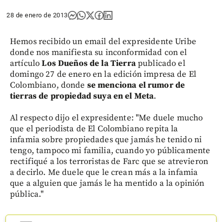
28 de enero de 2013
Hemos recibido un email del expresidente Uribe
donde nos manifiesta su inconformidad con el
artículo
Los Dueños de la Tierra
publicado el
domingo 27 de enero en la edición impresa de El
Colombiano, donde
se menciona el rumor de
tierras de propiedad suya en el Meta
.
Al respecto dijo el expresidente: "Me duele mucho
que el periodista de El Colombiano repita la
infamia sobre propiedades que jamás he tenido ni
tengo, tampoco mi familia, cuando yo públicamente
rectifiqué a los terroristas de Farc que se atrevieron
a decirlo. Me duele que le crean más a la infamia
que a alguien que jamás le ha mentido a la opinión
pública."