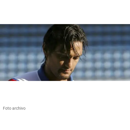
Foto archivo