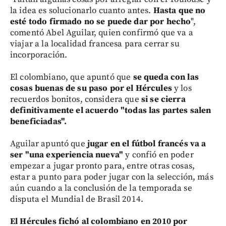
la idea es solucionarlo cuanto antes.
Hasta que no
esté todo firmado no se puede dar por hecho
",
comentó Abel Aguilar, quien confirmó que va a
viajar a la localidad francesa para cerrar su
incorporación.
El colombiano, que apuntó que
se queda con las
cosas buenas de su paso por el Hércules
y los
recuerdos bonitos, considera que
si se cierra
definitivamente el acuerdo "todas las partes salen
beneficiadas".
Aguilar apuntó que
jugar en el fútbol francés va a
ser "una experiencia nueva"
y confió en poder
empezar a jugar pronto para, entre otras cosas,
estar a punto para poder jugar con la selección, más
aún cuando a la conclusión de la temporada se
disputa el Mundial de Brasil 2014.
El Hércules fichó al colombiano en 2010 por