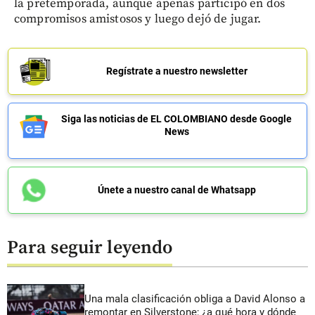
la pretemporada, aunque apenas participó en dos
compromisos amistosos y luego dejó de jugar.
Regístrate a nuestro newsletter
Siga las noticias de EL COLOMBIANO desde Google
News
Únete a nuestro canal de Whatsapp
Para seguir leyendo
Una mala clasificación obliga a David Alonso a
remontar en Silverstone; ¿a qué hora y dónde