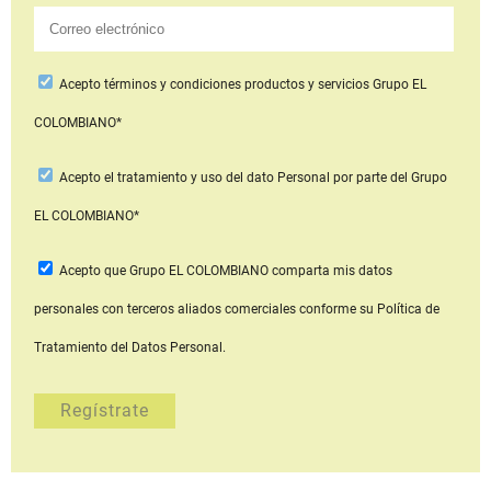
Acepto
términos y condiciones productos y servicios
Grupo EL
COLOMBIANO*
Acepto
el tratamiento y uso del dato Personal
por parte del Grupo
EL COLOMBIANO*
Acepto que Grupo EL COLOMBIANO
comparta mis datos
personales con terceros aliados comerciales
conforme su Política de
Tratamiento del Datos Personal.