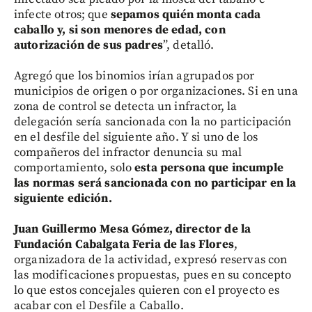
infecte otros; que
sepamos quién monta cada
caballo y, si son menores de edad, con
autorización de sus padres
”, detalló.
Agregó que los binomios irían agrupados por
municipios de origen o por organizaciones. Si en una
zona de control se detecta un infractor, la
delegación sería sancionada con la no participación
en el desfile del siguiente año. Y si uno de los
compañeros del infractor denuncia su mal
comportamiento, solo
esta persona que incumple
las normas será sancionada con no participar en la
siguiente edición.
Juan Guillermo Mesa Gómez, director de la
Fundación Cabalgata Feria de las Flores
,
organizadora de la actividad, expresó reservas con
las modificaciones propuestas, pues en su concepto
lo que estos concejales quieren con el proyecto es
acabar con el Desfile a Caballo.