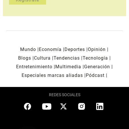
Mundo
Economía
Deportes
Opinión
Blogs
Cultura
Tendencias
Tecnología
Entretenimiento
Multimedia
Generación
Especiales marcas aliadas
Pódcast
REDES SOCIALES