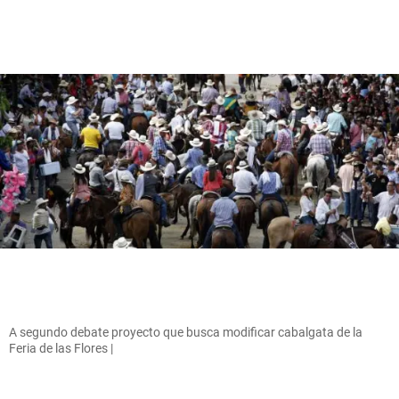
A segundo debate proyecto que busca modificar cabalgata de la
Feria de las Flores |