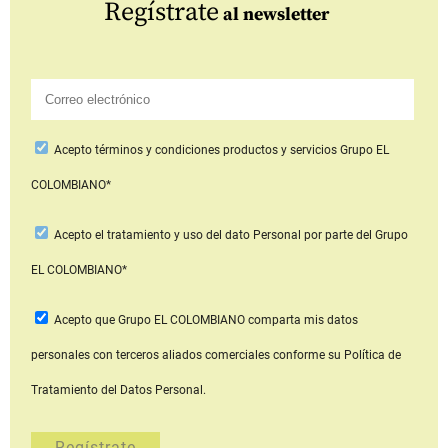
Regístrate
al newsletter
Acepto
términos y condiciones productos y servicios
Grupo EL
COLOMBIANO*
Acepto
el tratamiento y uso del dato Personal
por parte del Grupo
EL COLOMBIANO*
Acepto que Grupo EL COLOMBIANO
comparta mis datos
personales con terceros aliados comerciales
conforme su Política de
Tratamiento del Datos Personal.