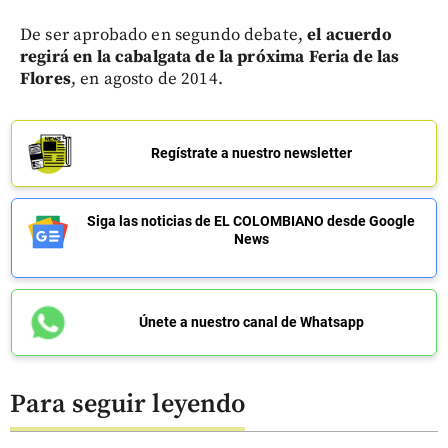
De ser aprobado en segundo debate,
el acuerdo
regirá en la cabalgata de la próxima Feria de las
Flores
, en agosto de 2014.
Regístrate a nuestro newsletter
Siga las noticias de EL COLOMBIANO desde Google
News
Únete a nuestro canal de Whatsapp
Para seguir leyendo