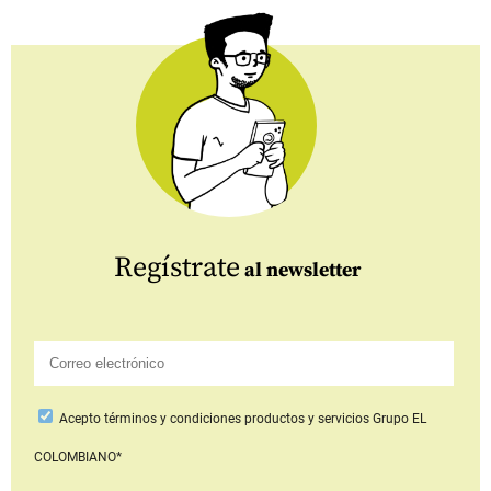
Regístrate
al newsletter
Acepto
términos y condiciones productos y servicios
Grupo EL
COLOMBIANO*