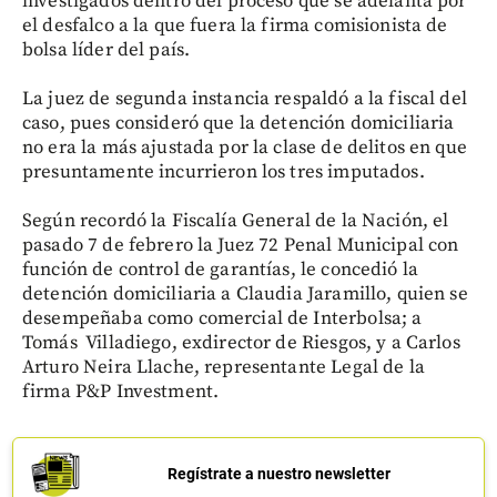
investigados dentro del proceso que se adelanta por
el desfalco a la que fuera la firma comisionista de
bolsa líder del país.
La juez de segunda instancia respaldó a la fiscal del
caso, pues consideró que la detención domiciliaria
no era la más ajustada por la clase de delitos en que
presuntamente incurrieron los tres imputados.
Según recordó la Fiscalía General de la Nación, el
pasado 7 de febrero la Juez 72 Penal Municipal con
función de control de garantías, le concedió la
detención domiciliaria a Claudia Jaramillo, quien se
desempeñaba como comercial de Interbolsa; a
Tomás Villadiego, exdirector de Riesgos, y a Carlos
Arturo Neira Llache, representante Legal de la
firma P&P Investment.
Regístrate a nuestro newsletter