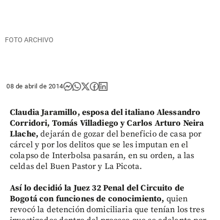
FOTO ARCHIVO
08 de abril de 2014
Claudia Jaramillo, esposa del italiano Alessandro
Corridori, Tomás Villadiego y Carlos Arturo Neira
Llache,
dejarán de gozar del beneficio de casa por
cárcel y por los delitos que se les imputan en el
colapso de Interbolsa pasarán, en su orden, a las
celdas del Buen Pastor y La Picota.
Así lo decidió la Juez 32 Penal del Circuito de
Bogotá con funciones de conocimiento,
quien
revocó la detención domiciliaria que tenían los tres