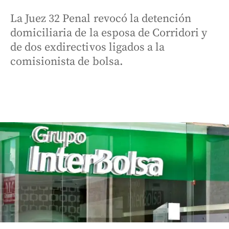
La Juez 32 Penal revocó la detención
domiciliaria de la esposa de Corridori y
de dos exdirectivos ligados a la
comisionista de bolsa.