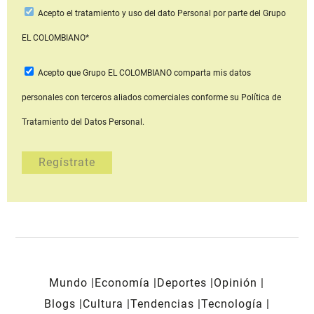
Acepto
el tratamiento y uso del dato Personal
por parte del Grupo
EL COLOMBIANO*
Acepto que Grupo EL COLOMBIANO
comparta mis datos
personales con terceros aliados comerciales
conforme su Política de
Tratamiento del Datos Personal.
Mundo
Economía
Deportes
Opinión
Blogs
Cultura
Tendencias
Tecnología