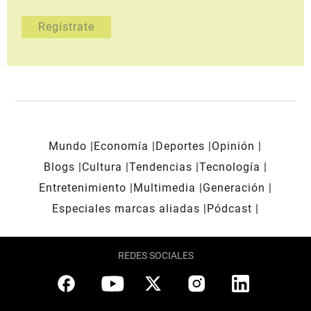
Mundo
Economía
Deportes
Opinión
Blogs
Cultura
Tendencias
Tecnología
Entretenimiento
Multimedia
Generación
Especiales marcas aliadas
Pódcast
REDES SOCIALES