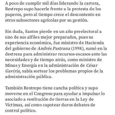
A poco de cumplir mil días liderando la cartera,
Restrepo supo hacerle frente a la protesta de los
paperos, pero al tiempo crece el descontento en
otros subsectores agrícolas por su gestión.
Sin duda, Santos pierde en un año preelectoral a
uno de sus alfiles mejor preparados, pues su
experiencia económica, fue ministro de Hacienda
del gobierno de
Andrés Pastrana
(1998), sumó en la
destreza para administrar recursos escasos ante las
necesidades y de tiempo atrás, como ministro de
Minas y Energía en la administración de
César
Gaviria
, sabía sortear los problemas propios de la
administración pública.
También Restrepo tiene cancha política y supo
moverse en el Congreso para ayudar a impulsar lo
asociado a restitución de tierras en la Ley de
Víctimas, así como capotear duros debates de
control político.