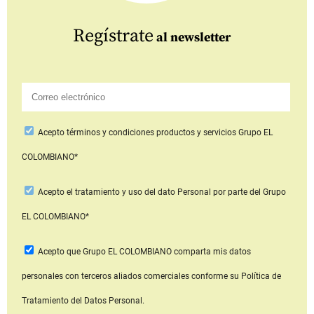
Regístrate
al newsletter
Acepto
términos y condiciones productos y servicios
Grupo EL
COLOMBIANO*
Acepto
el tratamiento y uso del dato Personal
por parte del Grupo
EL COLOMBIANO*
Acepto que Grupo EL COLOMBIANO
comparta mis datos
personales con terceros aliados comerciales
conforme su Política de
Tratamiento del Datos Personal.