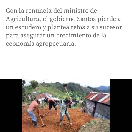
Con la renuncia del ministro de
Agricultura, el gobierno Santos pierde a
un escudero y plantea retos a su sucesor
para asegurar un crecimiento de la
economía agropecuaria.