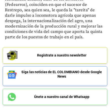
(Fedearroz), coinciden en que el sucesor de
Restrepo, sea quien sea, le queda la "tareita" de
darle impulso a locomotora agrícola que apenas
despega, la internacionalización del agro, una
modernización de la producción rural y mejorar las
condiciones de vida del campo que aporta la quinta
parte de los puestos de trabajo en el país.
Regístrate a nuestro newsletter
Siga las noticias de EL COLOMBIANO desde Google
News
Únete a nuestro canal de Whatsapp