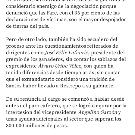
considerarlo enemigo de la negociación porque
denunció que las Farc, con el 36 por ciento de las
declaraciones de víctimas, son el mayor despojador
de tierras del país.
Pero de otro lado, también ha sido escudero del
proceso ante los cuestionamientos reiterados de
dirigentes como
José Félix Lafaurie
, presidente del
gremio de los ganaderos, sin contar los sablazos del
expresidente
Álvaro Uribe Vélez
, con quien ha
tenido diferencias desde tiempo atrás, sin contar
que el exmandatario consideró una traición de
Santos haber llevado a Restrepo a su gabinete.
De su renuncia al cargo se comenzó a hablar desde
antes del paro cafetero, que se logró conjurar por la
intercesión del vicepresidente
Angelino Garzón
y
unas ayudas adicionales al sector que superan los
800.000 millones de pesos.