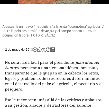
A buscarle un nuevo "maquinista" a la lenta "locomotora" agrícola | A
2012 la pobreza rural fue de 46,8% y el campo aporta 18,7% de
ocupación laboral. FOTO R. SÁENZ
12 de mayo de 2013
No será nada fácil para el presidente
Juan Manuel
Santos
encontrar a una persona idónea, honesta y
transparente que le quepan en la cabeza los retos,
logros y problemas de tres sectores determinantes
en el desarrollo del país: el agrícola, el pecuario y el
pesquero.
Eso le reconocen, más allá de las críticas y aplausos
a su gestión, aliados y detractores del saliente