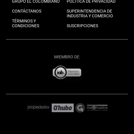
GRUPO EL COLOMBIANO
POLÍTICA DE PRIVACIDAD
CONTÁCTANOS
SUPERINTENDENCIA DE
INDUSTRIA Y COMERCIO
TÉRMINOS Y
CONDICIONES
SUSCRIPCIONES
MIEMBRO DE: