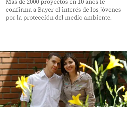
Más de 2000 proyectos en 10 años le
confirma a Bayer el interés de los jóvenes
por la protección del medio ambiente.