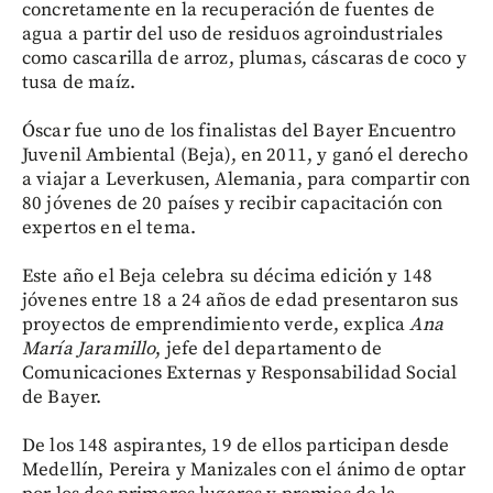
concretamente en la recuperación de fuentes de
agua a partir del uso de residuos agroindustriales
como cascarilla de arroz, plumas, cáscaras de coco y
tusa de maíz.
Óscar fue uno de los finalistas del Bayer Encuentro
Juvenil Ambiental (Beja), en 2011, y ganó el derecho
a viajar a Leverkusen, Alemania, para compartir con
80 jóvenes de 20 países y recibir capacitación con
expertos en el tema.
Este año el Beja celebra su décima edición y 148
jóvenes entre 18 a 24 años de edad presentaron sus
proyectos de emprendimiento verde, explica
Ana
María Jaramillo
, jefe del departamento de
Comunicaciones Externas y Responsabilidad Social
de Bayer.
De los 148 aspirantes, 19 de ellos participan desde
Medellín, Pereira y Manizales con el ánimo de optar