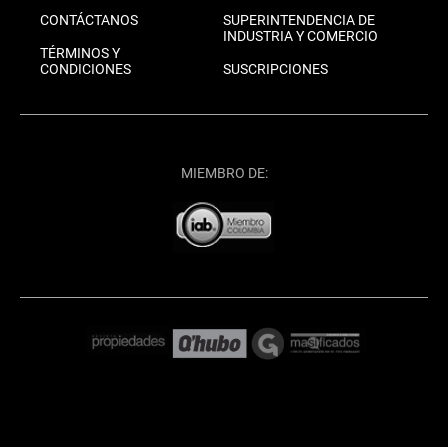
CONTÁCTANOS
SUPERINTENDENCIA DE
INDUSTRIA Y COMERCIO
TÉRMINOS Y
CONDICIONES
SUSCRIPCIONES
MIEMBRO DE: