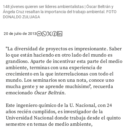
148 jóvenes quieren ser líderes ambientalistas | Óscar Beltrán y
Ángela Cruz resaltan la importancia del trabajo ambiental. FOTO
DONALDO ZULUAGA
20 de julio de 2013
"La diversidad de proyectos es impresionante. Saber
lo que están haciendo en otro lado del mundo es
grandioso. Aparte de incentivar esta parte del medio
ambiente, terminas con una experiencia de
crecimiento en la que interrelacionas con todo el
mundo. Los seminarios son una nota, conoce uno
mucha gente y se aprende muchísimo", recuerda
emocionado
Óscar Beltrán
.
Este ingeniero químico de la U. Nacional, con 24
años recién cumplidos, es investigador de la
Universidad Nacional donde trabaja desde el quinto
semestre en temas de medio ambiente,