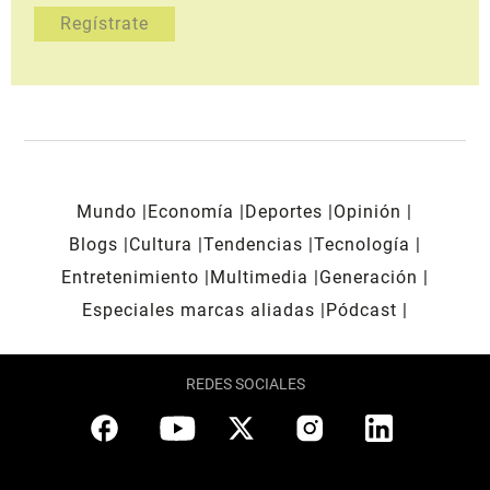
Mundo
Economía
Deportes
Opinión
Blogs
Cultura
Tendencias
Tecnología
Entretenimiento
Multimedia
Generación
Especiales marcas aliadas
Pódcast
REDES SOCIALES