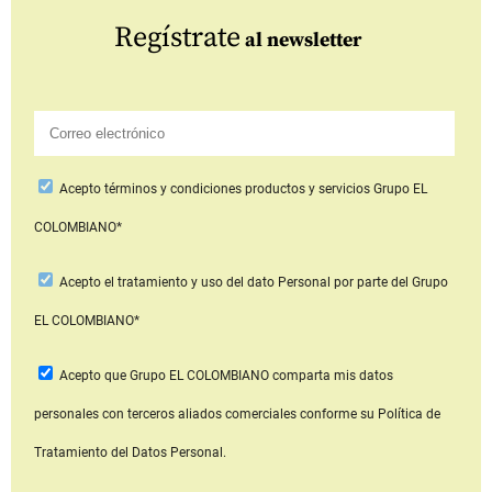
Regístrate
al newsletter
Acepto
términos y condiciones productos y servicios
Grupo EL
COLOMBIANO*
Acepto
el tratamiento y uso del dato Personal
por parte del Grupo
EL COLOMBIANO*
Acepto que Grupo EL COLOMBIANO
comparta mis datos
personales con terceros aliados comerciales
conforme su Política de
Tratamiento del Datos Personal.