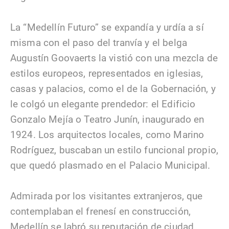
La “Medellín Futuro” se expandía y urdía a sí
misma con el paso del tranvía y el belga
Augustín Goovaerts la vistió con una mezcla de
estilos europeos, representados en iglesias,
casas y palacios, como el de la Gobernación, y
le colgó un elegante prendedor: el Edificio
Gonzalo Mejía o Teatro Junín, inaugurado en
1924. Los arquitectos locales, como Marino
Rodríguez, buscaban un estilo funcional propio,
que quedó plasmado en el Palacio Municipal.
Admirada por los visitantes extranjeros, que
contemplaban el frenesí en construcción,
Medellín se labró su reputación de ciudad