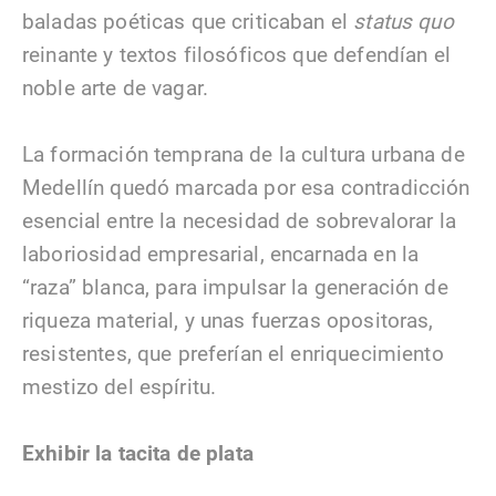
baladas poéticas que criticaban el
status quo
reinante y textos filosóficos que defendían el
noble arte de vagar.
La formación temprana de la cultura urbana de
Medellín quedó marcada por esa contradicción
esencial entre la necesidad de sobrevalorar la
laboriosidad empresarial, encarnada en la
“raza” blanca, para impulsar la generación de
riqueza material, y unas fuerzas opositoras,
resistentes, que preferían el enriquecimiento
mestizo del espíritu.
Exhibir la tacita de plata