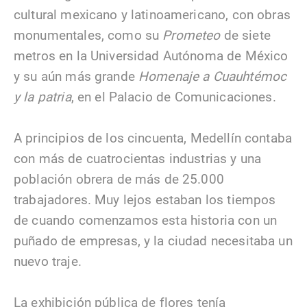
cultural mexicano y latinoamericano, con obras
monumentales, como su
Prometeo
de siete
metros en la Universidad Autónoma de México
y su aún más grande
Homenaje a Cuauhtémoc
y la patria
, en el Palacio de Comunicaciones.
A principios de los cincuenta, Medellín contaba
con más de cuatrocientas industrias y una
población obrera de más de 25.000
trabajadores. Muy lejos estaban los tiempos
de cuando comenzamos esta historia con un
puñado de empresas, y la ciudad necesitaba un
nuevo traje.
La exhibición pública de flores tenía