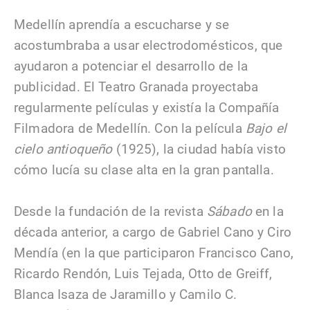
Medellín aprendía a escucharse y se
acostumbraba a usar electrodomésticos, que
ayudaron a potenciar el desarrollo de la
publicidad. El Teatro Granada proyectaba
regularmente películas y existía la Compañía
Filmadora de Medellín. Con la película
Bajo el
cielo antioqueño
(1925), la ciudad había visto
cómo lucía su clase alta en la gran pantalla.
Desde la fundación de la revista
Sábado
en la
década anterior, a cargo de Gabriel Cano y Ciro
Mendía (en la que participaron Francisco Cano,
Ricardo Rendón, Luis Tejada, Otto de Greiff,
Blanca Isaza de Jaramillo y Camilo C.