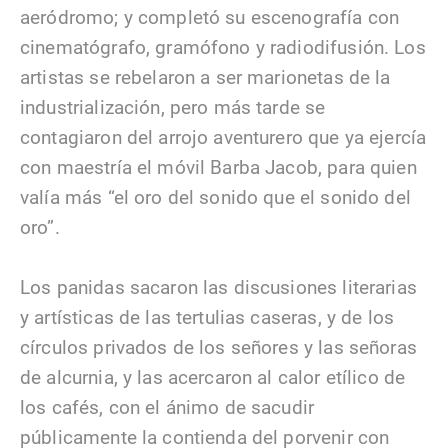
aeródromo; y completó su escenografía con
cinematógrafo, gramófono y radiodifusión. Los
artistas se rebelaron a ser marionetas de la
industrialización, pero más tarde se
contagiaron del arrojo aventurero que ya ejercía
con maestría el móvil Barba Jacob, para quien
valía más “el oro del sonido que el sonido del
oro”.
Los panidas sacaron las discusiones literarias
y artísticas de las tertulias caseras, y de los
círculos privados de los señores y las señoras
de alcurnia, y las acercaron al calor etílico de
los cafés, con el ánimo de sacudir
públicamente la contienda del porvenir con