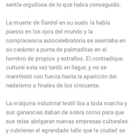
sentía orgullosa de lo que había conseguido.
La muerte de Gardel en su suelo la había
puesto en los ojos del mundo y la
complacencia autocelebratoria se asentaba en
su carácter a punta de palmaditas en el
hombro de propios y extraños. El contradique
cultural esta vez tardó en llegar, y no se
manifestó con fuerza hasta la aparición del
nadaísmo a finales de los cincuenta.
La máquina industrial textil iba a toda marcha y
sus ganancias daban de sobra como para que
sus telas abrigaran nuevas empresas culturales
y cubrieran el agrandado talle que la ciudad se