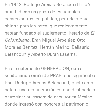
En 1942, Rodrigo Arenas Betancourt trabó
amistad con un grupo de estudiantes
conservadores en política, pero de mente
abierta para las artes, que recientemente
habían fundado el suplemento literario de
El
Colombiano
. Eran Miguel Arbeláez, Otto
Morales Benítez, Hernán Merino, Belisario
Betancourt y Alberto Durán Laserna.
En el suplemento GENERACIÓN, con el
seudónimo común de PRAB, que significaba
Para Rodrigo Arenas Betancourt, publicaron
notas cuya remuneración estaba destinada a
patrocinar su carrera de escultor en México,
donde ingresó con honores al patrimonio