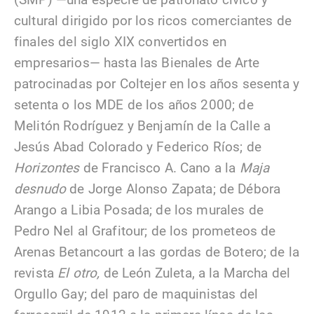
cultural dirigido por los ricos comerciantes de
finales del siglo XIX convertidos en
empresarios— hasta las Bienales de Arte
patrocinadas por Coltejer en los años sesenta y
setenta o los MDE de los años 2000; de
Melitón Rodríguez y Benjamín de la Calle a
Jesús Abad Colorado y Federico Ríos; de
Horizontes
de Francisco A. Cano a la
Maja
desnudo
de Jorge Alonso Zapata; de Débora
Arango a Libia Posada; de los murales de
Pedro Nel al Grafitour; de los prometeos de
Arenas Betancourt a las gordas de Botero; de la
revista
El otro,
de León Zuleta, a la Marcha del
Orgullo Gay; del paro de maquinistas del