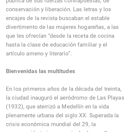
pública de sus fuerzas contrapuestas, de
conservación y liberación. Las letras y los
encajes de la revista buscaban el estable
divertimento de las mujeres hogareñas, a las
que les ofrecían “desde la receta de cocina
hasta la clase de educación familiar y el
artículo ameno y literario”.
Bienvenidas las multitudes
En los primeros años de la década del treinta,
la ciudad inauguró el aeródromo de Las Playas
(1932), que aterrizó a Medellín en la vida
plenamente urbana del siglo XX. Superada la
crisis económica mundial del 29, la