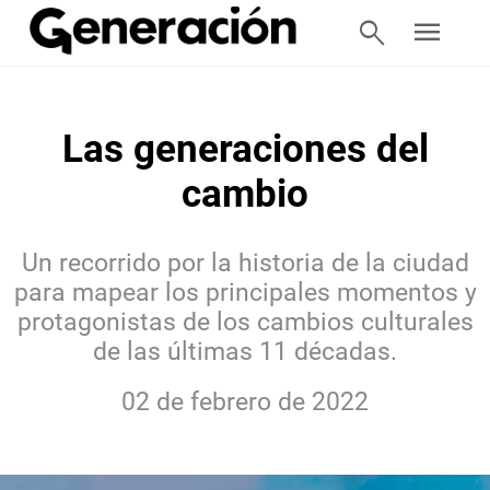
search
menu
Las generaciones del
cambio
Un recorrido por la historia de la ciudad
para mapear los principales momentos y
protagonistas de los cambios culturales
de las últimas 11 décadas.
02 de febrero de 2022