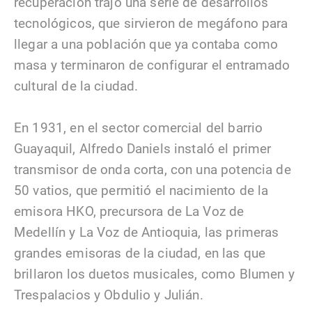
recuperación trajo una serie de desarrollos
tecnológicos, que sirvieron de megáfono para
llegar a una población que ya contaba como
masa y terminaron de configurar el entramado
cultural de la ciudad.
En 1931, en el sector comercial del barrio
Guayaquil, Alfredo Daniels instaló el primer
transmisor de onda corta, con una potencia de
50 vatios, que permitió el nacimiento de la
emisora HKO, precursora de La Voz de
Medellín y La Voz de Antioquia, las primeras
grandes emisoras de la ciudad, en las que
brillaron los duetos musicales, como Blumen y
Trespalacios y Obdulio y Julián.