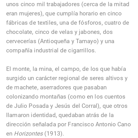
unos cinco mil trabajadores (cerca de la mitad
eran mujeres), que cumplía horario en cinco
fábricas de textiles, una de fósforos, cuatro de
chocolate, cinco de velas y jabones, dos
cervecerías (Antioqueña y Tamayo) y una
compañía industrial de cigarrillos.
El monte, la mina, el campo, de los que había
surgido un carácter regional de seres altivos y
de machete, aserradores que pasaban
colonizando montañas (como en los cuentos
de Julio Posada y Jesús del Corral), que otros
llamaron identidad, quedaban atrás de la
dirección señalada por Francisco Antonio Cano
en
Horizontes
(1913).