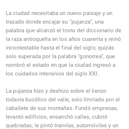
La ciudad necesitaba un nuevo paisaje y un
trazado donde encajar su “pujanza”, una
palabra que alcanzó el trono del diccionario de
la raza antioqueña en los años cuarenta y reinó
incontestable hasta el final del siglo; quizás
solo superada por la palabra “gonorrea”, que
nombró el estado en que la ciudad ingresó a
los cuidados intensivos del siglo XXI.
La pujanza hizo y deshizo sobre el lienzo
todavía bucólico del valle, solo limitado por el
caballete de sus montañas. Fundó empresas,
levantó edificios, ensanchó calles, cubrió
quebradas; le pintó tranvías, automóviles y un