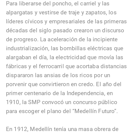
Para liberarse del poncho, el carriel y las
alpargatas y vestirse de traje y zapatos, los
líderes cívicos y empresariales de las primeras
décadas del siglo pasado crearon un discurso
de progreso. La aceleración de la incipiente
industrialización, las bombillas eléctricas que
alargaban el día, la electricidad que movía las
fábricas y el ferrocarril que acortaba distancias
dispararon las ansias de los ricos por un
porvenir que convirtieron en credo. El año del
primer centenario de la Independencia, en
1910, la SMP convocó un concurso público
para escoger el plano del “Medellín Futuro”.
En 1912, Medellín tenía una masa obrera de