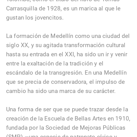
Carrasquilla de 1928, es un marica al que le
gustan los jovencitos.
La formación de Medellín como una ciudad del
siglo XX, y su agitada transformación cultural
hasta su entrada en el XXI, ha sido un ir y venir
entre la exaltación de la tradición y el
escándalo de la transgresión. En una Medellín
que se precia de conservadora, el impulso de
cambio ha sido una marca de su carácter.
Una forma de ser que se puede trazar desde la
creación de la Escuela de Bellas Artes en 1910,
fundada por la Sociedad de Mejoras Públicas
(SMP) —una especie de patronato cívico y