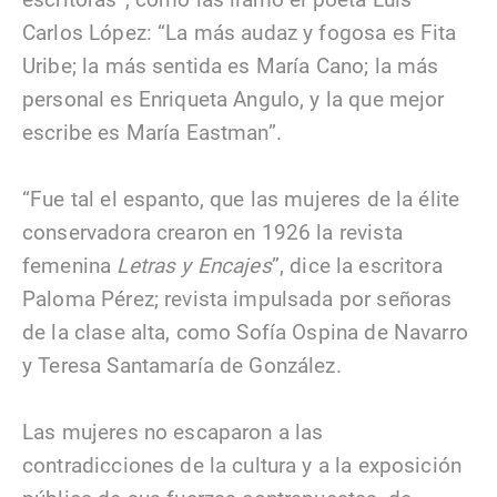
Carlos López: “La más audaz y fogosa es Fita
Uribe; la más sentida es María Cano; la más
personal es Enriqueta Angulo, y la que mejor
escribe es María Eastman”.
“Fue tal el espanto, que las mujeres de la élite
conservadora crearon en 1926 la revista
femenina
Letras y Encajes
”, dice la escritora
Paloma Pérez; revista impulsada por señoras
de la clase alta, como Sofía Ospina de Navarro
y Teresa Santamaría de González.
Las mujeres no escaparon a las
contradicciones de la cultura y a la exposición