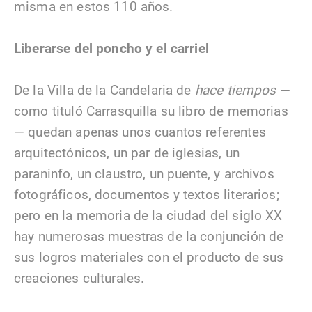
misma en estos 110 años.
Liberarse del poncho y el carriel
De la Villa de la Candelaria de
hace tiempos
—
como tituló Carrasquilla su libro de memorias
— quedan apenas unos cuantos referentes
arquitectónicos, un par de iglesias, un
paraninfo, un claustro, un puente, y archivos
fotográficos, documentos y textos literarios;
pero en la memoria de la ciudad del siglo XX
hay numerosas muestras de la conjunción de
sus logros materiales con el producto de sus
creaciones culturales.