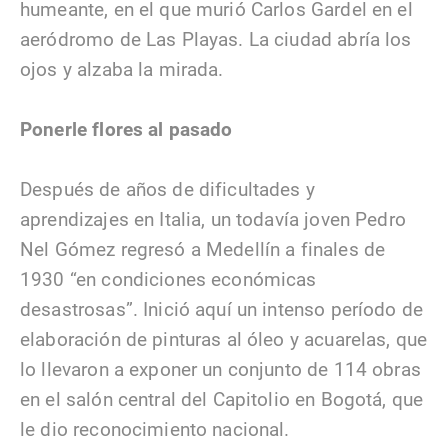
humeante, en el que murió Carlos Gardel en el
aeródromo de Las Playas. La ciudad abría los
ojos y alzaba la mirada.
Ponerle flores al pasado
Después de años de dificultades y
aprendizajes en Italia, un todavía joven Pedro
Nel Gómez regresó a Medellín a finales de
1930 “en condiciones económicas
desastrosas”. Inició aquí un intenso período de
elaboración de pinturas al óleo y acuarelas, que
lo llevaron a exponer un conjunto de 114 obras
en el salón central del Capitolio en Bogotá, que
le dio reconocimiento nacional.