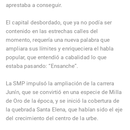
aprestaba a conseguir.
El capital desbordado, que ya no podía ser
contenido en las estrechas calles del
momento, requería una nueva palabra que
ampliara sus límites y enriqueciera el habla
popular, que entendió a cabalidad lo que
estaba pasando: “Ensanche”.
La SMP impulsó la ampliación de la carrera
Junín, que se convirtió en una especie de Milla
de Oro de la época, y se inició la cobertura de
la quebrada Santa Elena, que habían sido el eje
del crecimiento del centro de la urbe.