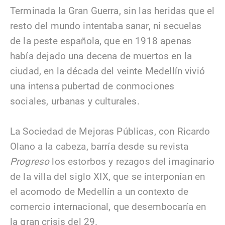
Terminada la Gran Guerra, sin las heridas que el
resto del mundo intentaba sanar, ni secuelas
de la peste española, que en 1918 apenas
había dejado una decena de muertos en la
ciudad, en la década del veinte Medellín vivió
una intensa pubertad de conmociones
sociales, urbanas y
culturales.
La Sociedad de Mejoras Públicas, con Ricardo
Olano a la cabeza, barría desde su revista
Progreso
los estorbos y rezagos del imaginario
de la villa del siglo XIX, que se interponían en
el acomodo de Medellín a un contexto de
comercio internacional, que desembocaría en
la gran crisis del 29.