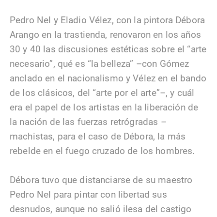
Pedro Nel y Eladio Vélez, con la pintora Débora
Arango en la trastienda, renovaron en los años
30 y 40 las discusiones estéticas sobre el “arte
necesario”, qué es “la belleza” –con Gómez
anclado en el nacionalismo y Vélez en el bando
de los clásicos, del “arte por el arte”–, y cuál
era el papel de los artistas en la liberación de
la nación de las fuerzas retrógradas –
machistas, para el caso de Débora, la más
rebelde en el fuego cruzado de los hombres.
Débora tuvo que distanciarse de su maestro
Pedro Nel para pintar con libertad sus
desnudos, aunque no salió ilesa del castigo