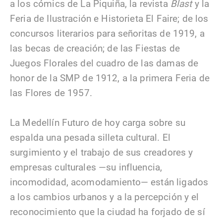
a los cómics de La Piquiña, la revista
Blast
y la
Feria de Ilustración e Historieta El Faire; de los
concursos literarios para señoritas de 1919, a
las becas de creación; de las Fiestas de
Juegos Florales del cuadro de las damas de
honor de la SMP de 1912, a la primera Feria de
las Flores de 1957.
La Medellín Futuro de hoy carga sobre su
espalda una pesada silleta cultural. El
surgimiento y el trabajo de sus creadores y
empresas culturales —su influencia,
incomodidad, acomodamiento— están ligados
a los cambios urbanos y a la percepción y el
reconocimiento que la ciudad ha forjado de sí