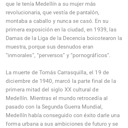
que le tenía Medellín a su mujer más
revolucionaria, que vestía de pantalón,
montaba a caballo y nunca se casó. En su
primera exposición en la ciudad, en 1939, las
Damas de la Liga de la Decencia boicotearon la
muestra, porque sus desnudos eran
“inmorales”, “perversos” y “pornográficos”.
La muerte de Tomás Carrasquilla, el 19 de
diciembre de 1940, marcó la parte final de la
primera mitad del siglo XX cultural de
Medellín. Mientras el mundo retrocedía al
pasado con la Segunda Guerra Mundial,
Medellín había conseguido con éxito darle una
forma urbana a sus ambiciones de futuro y se