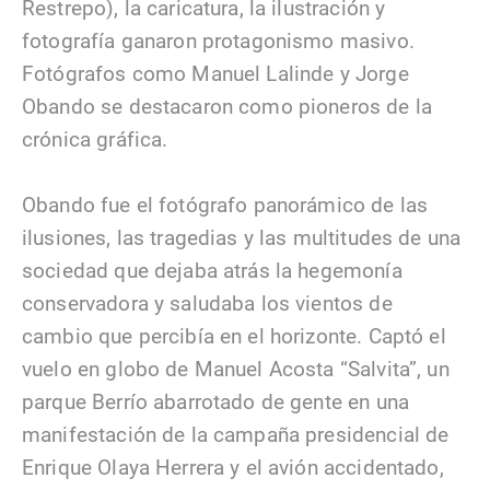
Restrepo), la caricatura, la ilustración y
fotografía ganaron protagonismo masivo.
Fotógrafos como Manuel Lalinde y Jorge
Obando se destacaron como pioneros de la
crónica gráfica.
Obando fue el fotógrafo panorámico de las
ilusiones, las tragedias y las multitudes de una
sociedad que dejaba atrás la hegemonía
conservadora y saludaba los vientos de
cambio que percibía en el horizonte. Captó el
vuelo en globo de Manuel Acosta “Salvita”, un
parque Berrío abarrotado de gente en una
manifestación de la campaña presidencial de
Enrique Olaya Herrera y el avión accidentado,