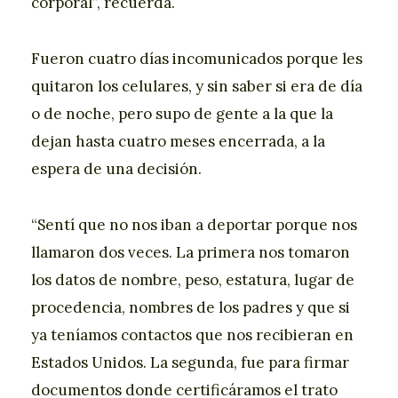
corporal”, recuerda.
Fueron cuatro días incomunicados porque les
quitaron los celulares, y sin saber si era de día
o de noche, pero supo de gente a la que la
dejan hasta cuatro meses encerrada, a la
espera de una decisión.
“Sentí que no nos iban a deportar porque nos
llamaron dos veces. La primera nos tomaron
los datos de nombre, peso, estatura, lugar de
procedencia, nombres de los padres y que si
ya teníamos contactos que nos recibieran en
Estados Unidos. La segunda, fue para firmar
documentos donde certificáramos el trato