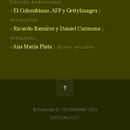
Edición audiovisual
- El Colombiano, AFP y GettyImages
|
Fotografías
- Ricardo Ramírez y Daniel Carmona
|
Infografía
- Ana María Plata
| Redes sociales
© Copyright EL COLOMBIANO 2023
ESPECIALES EC.