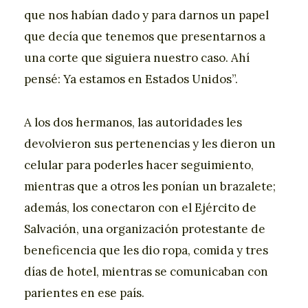
que nos habían dado y para darnos un papel
que decía que tenemos que presentarnos a
una corte que siguiera nuestro caso. Ahí
pensé: Ya estamos en Estados Unidos”.
A los dos hermanos, las autoridades les
devolvieron sus pertenencias y les dieron un
celular para poderles hacer seguimiento,
mientras que a otros les ponían un brazalete;
además, los conectaron con el Ejército de
Salvación, una organización protestante de
beneficencia que les dio ropa, comida y tres
días de hotel, mientras se comunicaban con
parientes en ese país.