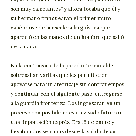
son muy cambiantes” y ahora tocaba que él y
su hermano franquearan el primer muro
valiéndose de la escalera larguísima que
apareció en las manos de un hombre que salió
de la nada.
En la contracara de la pared interminable
sobresalían varillas que les permitieron
apoyarse para un aterrizaje sin contratiempos
y continuar con el siguiente paso: entregarse
a la guardia fronteriza. Los ingresaran en un
proceso con posibilidades un visado futuro o
una deportación exprés. Era 15 de enero y
llevaban dos semanas desde la salida de su