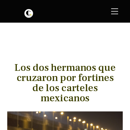
Los dos hermanos que
cruzaron por fortines
de los carteles
mexicanos