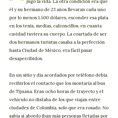
jugó la vida. La otra condición era que
él y su hermano de 23 años llevaran cada uno
por lo menos 1.500 dólares, esconder esa plata
en los tenis, medias, calzoncillos, en cuanta
cavidad tuviera su cuerpo. La coartada de ser
dos hermanos turistas casaba a la perfección
hasta Ciudad de México, era fácil pasar
desapercibidos.
En un sitio y día acordados por teléfono debía
recibirlos el contacto que los montaría al bus
de Tijuana. Eran ocho horas de trayecto y el
vehículo no distaba de los que viajan entre
ciudades de Colombia, solo que era rosado. No
sabía si abordo iban más personas fletadas por