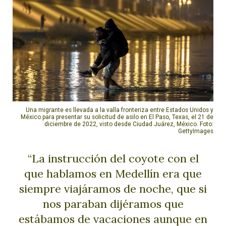
Una migrante es llevada a la valla fronteriza entre Estados Unidos y
México para presentar su solicitud de asilo en El Paso, Texas, el 21 de
diciembre de 2022, visto desde Ciudad Juárez, México. Foto:
GettyImages
“La instrucción del coyote con el
que hablamos en Medellín era que
siempre viajáramos de noche, que si
nos paraban dijéramos que
estábamos de vacaciones aunque en