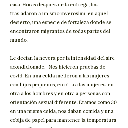
casa. Horas después de la entrega, los
trasladaron a un sitio inverosímil en aquel
desierto, una especie de fortaleza donde se
encontraron migrantes de todas partes del
mundo.
Le decían la nevera por la intensidad del aire
acondicionado. “Nos hicieron pruebas de
covid. En una celda metieron a las mujeres
con hijos pequeños, en otra a las mujeres, en
otra a los hombres y en otra a personas con
orientación sexual diferente. Éramos como 30
en una misma celda, nos daban comida y una
cobija de papel para mantener la temperatura