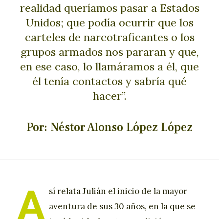
realidad queríamos pasar a Estados
Unidos; que podía ocurrir que los
carteles de narcotraficantes o los
grupos armados nos pararan y que,
en ese caso, lo llamáramos a él, que
él tenía contactos y sabría qué
hacer”.
Por: Néstor Alonso López López
A
sí relata Julián el inicio de la mayor
aventura de sus 30 años, en la que se