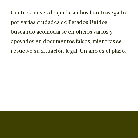
Cuatros meses después, ambos han trasegado
por varias ciudades de Estados Unidos
buscando acomodarse en oficios varios y
apoyados en documentos falsos, mientras se
resuelve su situación legal. Un año es el plazo.