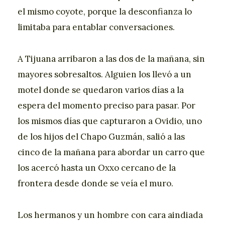
el mismo coyote, porque la desconfianza lo
limitaba para entablar conversaciones.
A Tijuana arribaron a las dos de la mañana, sin
mayores sobresaltos. Alguien los llevó a un
motel donde se quedaron varios días a la
espera del momento preciso para pasar. Por
los mismos días que capturaron a Ovidio, uno
de los hijos del Chapo Guzmán, salió a las
cinco de la mañana para abordar un carro que
los acercó hasta un Oxxo cercano de la
frontera desde donde se veía el muro.
Los hermanos y un hombre con cara aindiada